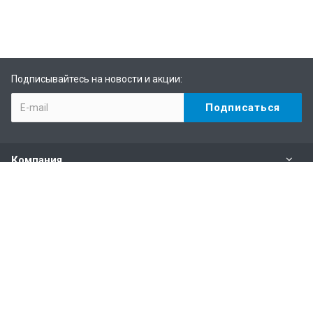
Подписывайтесь на новости и акции:
Компания
Каталог
Услуги
Информация
Наши контакты