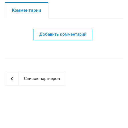
Комментарии
Добавить комментарий
Список партнеров