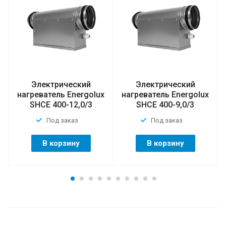
Электрический
Электрический
нагреватель Energolux
нагреватель Energolux
SHCE 400-12,0/3
SHCE 400-9,0/3
Под заказ
Под заказ
В корзину
В корзину