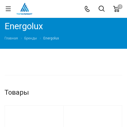
0
Energolux
Главная
Бренды
Energolux
Товары