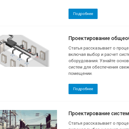
Подробнее
Проектирование общео
Статья рассказывает о проц
включая выбор и расчет сист
оборудования. Узнайте осно
систем для обеспечения свеж
помещении.
Подробнее
Проектирование систем
Статья рассказывает о проц