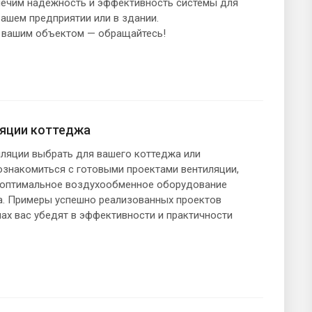
печим надежность и эффективность системы для
вашем предприятии или в здании.
 вашим объектом — обращайтесь!
яции коттеджа
тиляции выбрать для вашего коттеджа или
ознакомиться с готовыми проектами вентиляции,
 оптимальное воздухообменное оборудование
а. Примеры успешно реализованных проектов
ах вас убедят в эффективности и практичности