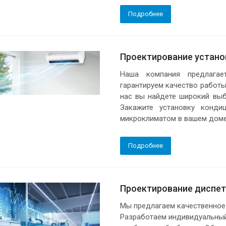
Подробнее
Проектирование устано
Наша компания предлагае
гарантируем качество работы
нас вы найдете широкий выб
Закажите установку конди
микроклиматом в вашем доме
Подробнее
Проектирование диспет
Мы предлагаем качественное
Разработаем индивидуальный 