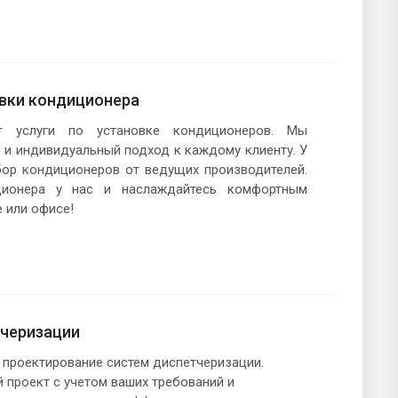
вки кондиционера
т услуги по установке кондиционеров. Мы
 и индивидуальный подход к каждому клиенту. У
ор кондиционеров от ведущих производителей.
ционера у нас и наслаждайтесь комфортным
 или офисе!
черизации
 проектирование систем диспетчеризации.
проект с учетом ваших требований и