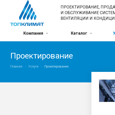
ПРОЕКТИРОВАНИЕ, ПРОД
И ОБСЛУЖИВАНИЕ СИСТЕ
ВЕНТИЛЯЦИИ И КОНДИЦ
Компания
Каталог
Проектирование
Главная
Услуги
Проектирование