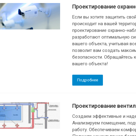
Проектирование охран
Если вы хотите защитить свой
происходит на вашей террито
проектирование охранно-наб
разработают оптимальную си
вашего объекта, учитывая вс
позволит вам создать макси
безопасности. Обращайтесь 
вашего объекта!
Подробнее
Проектирование вентил
Создаем эффективные и наде
Анализируем помещение, под
работу. Обеспечиваем комфо