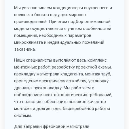
Мы устанавливаем кондиционеры внутреннего и
внешнего блоков ведущих мировых
производителей. При этом подбор оптимальной
модели осуществляется с учетом особенностей
помещения, необходимых параметров
микроклимата и индивидуальных пожеланий
заказчика.
Наши специалисты выполняют весь комплекс
монтажных работ: разработку проектной схемы,
прокладку магистрали хладагента, монтаж труб,
проведение электрического кабеля, установку
дренажа, пусконаладку. Мы работаем с
соблюдением всех технологических требований,
что позволяет обеспечить высокое качество
монтажа и долгие годы бесперебойной работы
системы.
Для заправки фреоновой магистрали