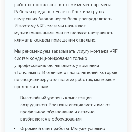
работают остальные в тот же момент времени.
Рабочая среда поступает в блок или группу
внутренних блоков через блок-распределитель.
И поэтому VRF-системы называют
мультизональными: они позволяют настраивать
климат в каждом помещении отдельно.
Мы рекомендуем заказывать услугу монтажа VRF
систем кондиционирования только
у профессионалов, например, у компании
«Топклимат». В отличие от исполнителей, которые
не специализируются на этих работах, мы можем
предложить вам:
Высочайший уровень компетенции
сотрудников. Все наши специалисты имеют
профильное образование и отлично
разбираются в оборудовании.
Огромный опыт работы. Мы уже успешно