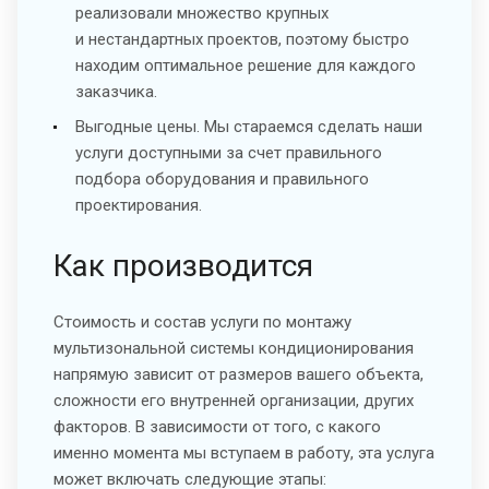
реализовали множество крупных
и нестандартных проектов, поэтому быстро
находим оптимальное решение для каждого
заказчика.
Выгодные цены. Мы стараемся сделать наши
услуги доступными за счет правильного
подбора оборудования и правильного
проектирования.
Как производится
Стоимость и состав услуги по монтажу
мультизональной системы кондиционирования
напрямую зависит от размеров вашего объекта,
сложности его внутренней организации, других
факторов. В зависимости от того, с какого
именно момента мы вступаем в работу, эта услуга
может включать следующие этапы: