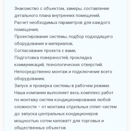
Знакомство с объектом, замеры, составление
детального плана внутренних помещений;
Расчет необходимых параметров для каждого
помещения;
Проектирование системы, подбор подходящего
оборудования и материалов;
Согласование проекта с вами;
Подготовка поверхностей, прокладка
коммуникаций, технологических отверстий;
Непосредственно монтаж и подключение всего
оборудования;
Запуск и проверка системы в рабочем режиме.
Наша компания выполняет весь комплекс работ
по монтажу систем кондиционирования любой
сложности – от монтажа отдельных сплит-систем
до запуска центральных кондиционеров
мощностью сотни киловатт для торговых и
общественных объектов.