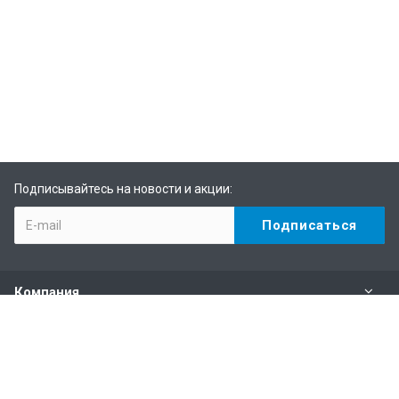
Подписывайтесь на новости и акции:
Компания
Каталог
Услуги