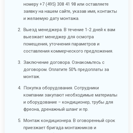
номеру +7 (495) 308 41 98 или оставляете
заявку на нашем сайте, указав имя, контакты
и желаемую дату монтажа.
Выезд менеджера. В течение 1-2 дней к вам
выезжает менеджер для осмотра
помещения, уточнения параметров и
составления коммерческого предложения.
Заключение договора. Ознакомьтесь с
договором. Оплатите 50% предоплаты за
монтаж.
Покупка оборудования. Сотрудники
компании закупают необходимые материалы
и оборудование – кондиционер, трубы для
фреона, дренажный шланг и пр.
Монтаж кондиционера. В оговоренный срок
приезжает бригада монтажников и