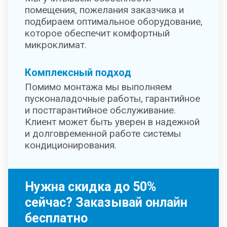
помещения, пожелания заказчика и
подбираем оптимальное оборудование,
которое обеспечит комфортный
микроклимат.
Комплексный подход
Помимо монтажа мы выполняем
пусконаладочные работы, гарантийное
и постгарантийное обслуживание.
Клиент может быть уверен в надежной
и долговременной работе системы
кондиционирования.
Нужна скидка до 50%
сейчас? Заказывай онлайн
бесплатно