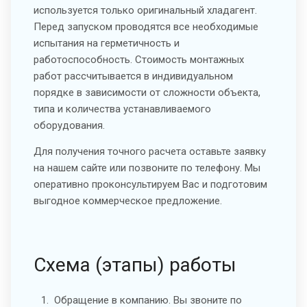
используется только оригинальный хладагент.
Перед запуском проводятся все необходимые
испытания на герметичность и
работоспособность. Стоимость монтажных
работ рассчитывается в индивидуальном
порядке в зависимости от сложности объекта,
типа и количества устанавливаемого
оборудования.
Для получения точного расчета оставьте заявку
на нашем сайте или позвоните по телефону. Мы
оперативно проконсультируем Вас и подготовим
выгодное коммерческое предложение.
Схема (этапы) работы
Обращение в компанию. Вы звоните по