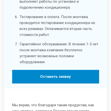
выполняет работы по установке и
подключению кондиционера.
Тестирование и оплата. После монтажа
проводится тестирование кондиционера на
всех режимах. Оплачивается вторая часть
стоимости работ.
Гарантийное обслуживание. В течение 1-3 лет
после монтажа компания бесплатно
устраняет возможные поломки
оборудования.
Оставить заявку
Мы верим, что благодаря таким продуктам, как
наш, уровень сервиса в России станет таким,