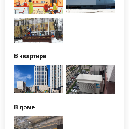
В квартире
В доме