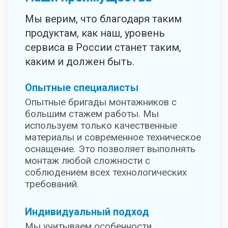
Мы верим, что благодаря таким
продуктам, как наш, уровень
сервиса в России станет таким,
каким и должен быть.
Опытные специалисты
Опытные бригады монтажников с
большим стажем работы. Мы
используем только качественные
материалы и современное техническое
оснащение. Это позволяет выполнять
монтаж любой сложности с
соблюдением всех технологических
требований.
Индивидуальный подход
Мы учитываем особенности