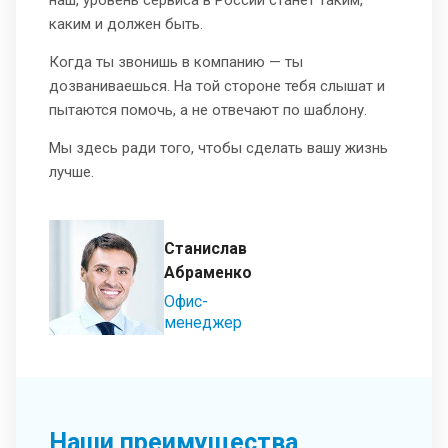
каким и должен быть.
Когда ты звонишь в компанию — ты
дозваниваешься. На той стороне тебя слышат и
пытаются помочь, а не отвечают по шаблону.
Мы здесь ради того, чтобы сделать вашу жизнь
лучше.
Станислав
Абраменко
Офис-
менеджер
Наши преимущества