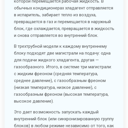
которой перемещается рабочая жидкость. В
обычных кондиционерах хладагент отправляется
в испаритель, забирает тепло из воздуха,
превращается в газ и перемещается в наружный
блок, где охлаждается, превращается в жидкость
и снова отправляется во внутренний блок.
В трехтрубной модели к каждому внутреннему
блоку подходят две магистрали на подачу: одна
для подачи жидкого хладагента, другая —
газообразного. Итого, в системе три магистрали:
с жидким фреоном (средняя температура,
среднее давление), с газообразным фреоном
(низкая температура, низкое давление), с
газообразным фреоном (высокая температура,
высокое давление).
Это дает возможность запускать каждый
внутренний блок (или синхронизированную группу
блоков) в любом режиме независимо от того, как