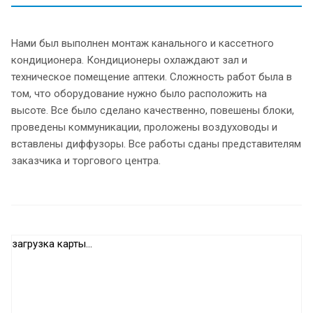
Нами был выполнен монтаж канального и кассетного
кондиционера. Кондиционеры охлаждают зал и
техническое помещение аптеки. Сложность работ была в
том, что оборудование нужно было расположить на
высоте. Все было сделано качественно, повешены блоки,
проведены коммуникации, проложены воздуховоды и
вставлены диффузоры. Все работы сданы представителям
заказчика и торгового центра.
загрузка карты...