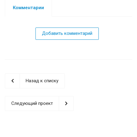
Комментарии
Добавить комментарий
Назад к списку
Следующий проект