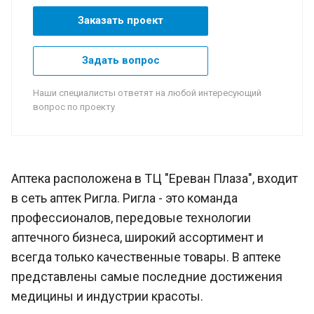
Заказать проект
Задать вопрос
Наши специалисты ответят на любой интересующий
вопрос по проекту
Аптека расположена в ТЦ "Ереван Плаза", входит
в сеть аптек Ригла. Ригла - это команда
профессионалов, передовые технологии
аптечного бизнеса, широкий ассортимент и
всегда только качественные товары. В аптеке
представлены самые последние достижения
медицины и индустрии красоты.