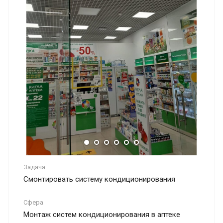
Задача
Смонтировать систему кондиционирования
Сфера
Монтаж систем кондиционирования в аптеке