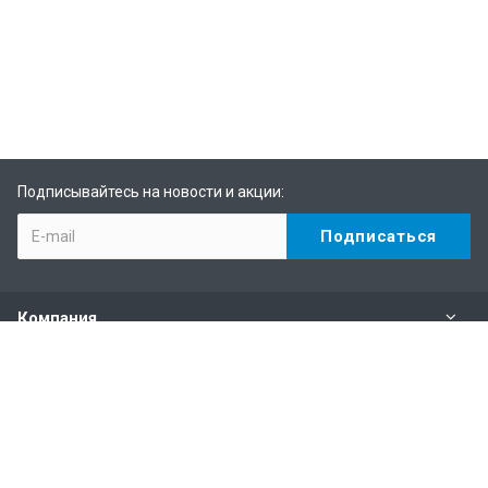
Подписывайтесь на новости и акции:
Компания
Каталог
Услуги
Информация