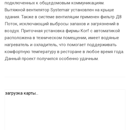
подключенных к общедомовым коммуникациям.
Вытяжной вентилятор Systemair установлен на крыше
здания. Также в системе вентиляции применен фильтр Д8
Поток, исключающий выбросы запахов и загрязнений в
воздух. Приточная установка фирмы Korf с автоматикой
расположена в техническом помещении, имеет водяные
нагреватель и охладитель, что помогает поддерживать
комфортную температуру в ресторане в любое время года.
Данный проект получился особенно удачным.
загрузка карты...