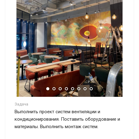
Задача
Выполнить проект систем вентиляции и
кондиционирования. Поставить оборудование и
материалы. Выполнить монтаж систем.