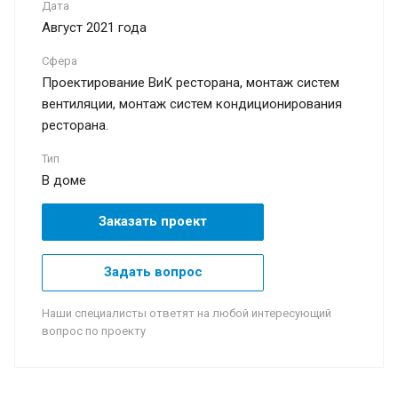
Дата
Август 2021 года
Сфера
Проектирование ВиК ресторана, монтаж систем
вентиляции, монтаж систем кондиционирования
ресторана.
Тип
В доме
Заказать проект
Задать вопрос
Наши специалисты ответят на любой интересующий
вопрос по проекту