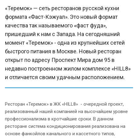
«Теремок» — сеть ресторанов русской кухни
формата «Фаст-Кэжуал». Это новый формат
качества так называемого «фаст фуда»,
пришедший к нам с Запада. На сегодняшний
момент «Теремок» - одна из крупнейших сетей
быстрого питания в Москве. Новый ресторан
открыт по адресу Проспект Мира дом 95 в
недавно построенном жилом комплексе «HILL8»
и отличается своим удачным расположением.
Ресторан «Теремок» в ЖК «HILL8» - очередной проект,
реализованный нашей компанией на высочайшем уровне
профессионализма в кротчайшие сроки. В данном
ресторане система кондиционирования реализована на
основе фанкойлов канального и кассетного типов,