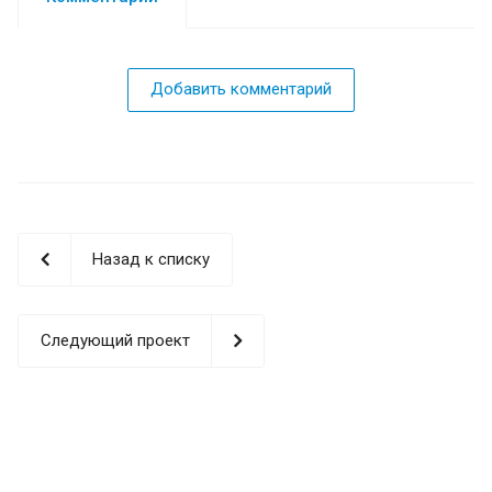
Добавить комментарий
Назад к списку
Следующий проект