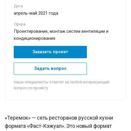
Дата
апрель-май 2021 года
Сфера
Проектирование, монтаж систем вентиляции и
кондиционирования
Заказать проект
Задать вопрос
Наши специалисты ответят на любой интересующий
вопрос по проекту
«Теремок» — сеть ресторанов русской кухни
формата «Фаст-Кэжуал». Это новый формат