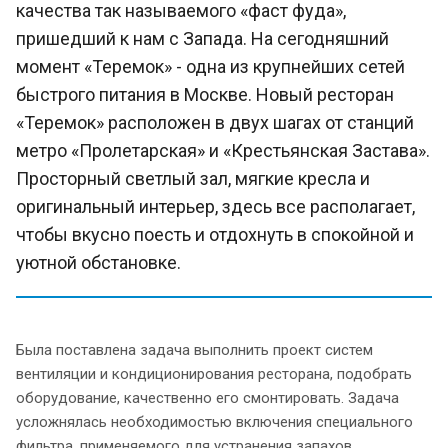
качества так называемого «фаст фуда»,
пришедший к нам с Запада. На сегодняшний
момент «Теремок» - одна из крупнейших сетей
быстрого питания в Москве. Новый ресторан
«Теремок» расположен в двух шагах от станций
метро «Пролетарская» и «Крестьянская Застава».
Просторный светлый зал, мягкие кресла и
оригинальный интерьер, здесь все располагает,
чтобы вкусно поесть и отдохнуть в спокойной и
уютной обстановке.
Была поставлена задача выполнить проект систем
вентиляции и кондиционирования ресторана, подобрать
оборудование, качественно его смонтировать. Задача
усложнялась необходимостью включения специального
фильтра, применяемого для устранения запахов,