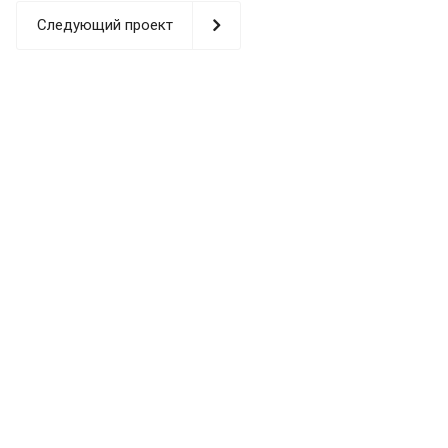
Следующий проект