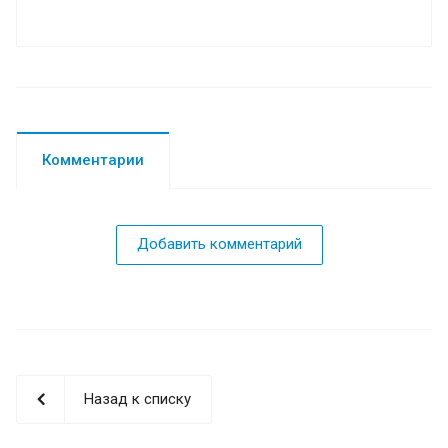
Комментарии
Добавить комментарий
Назад к списку