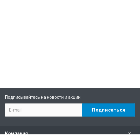
Подписывайтесь на новости и акции:
Компания