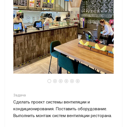
Задача
Сделать проект системы вентиляции и
кондиционирования. Поставить оборудование.
Выполнить монтаж систем вентиляции ресторана.