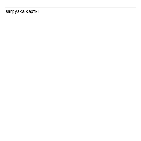
загрузка карты...