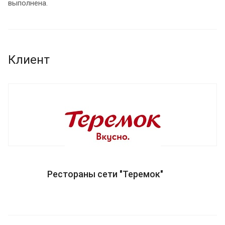
выполнена.
Клиент
Рестораны сети "Теремок"