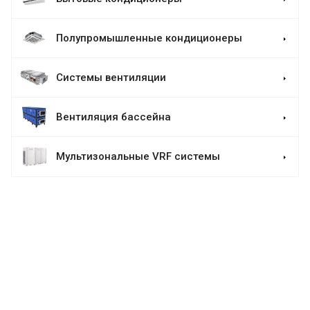
Полупромышленные кондиционеры
Системы вентиляции
Вентиляция бассейна
Мультизональные VRF системы