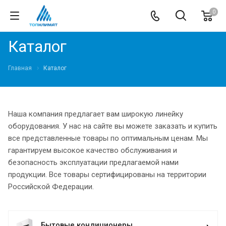
0
Каталог
Главная
Каталог
Наша компания предлагает вам широкую линейку
оборудования. У нас на сайте вы можете заказать и купить
все представленные товары по оптимальным ценам. Мы
гарантируем высокое качество обслуживания и
безопасность эксплуатации предлагаемой нами
продукции. Все товары сертифицированы на территории
Российской Федерации.
Бытовые кондиционеры