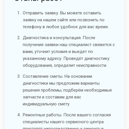
Отправить заявку. Вы можете оставить
заявку на нашем сайте или позвонить по
телефону в любое удобное для вас время.
Диагностика и консультация. После
получения заявки наш специалист свяжется с
вами, уточнит условия и выедет по
указанному адресу. Проведёт диагностику
оборудования, определит неисправности.
Составление сметы. На основании
диагностики мы предложим варианты
решения проблемы, подберём необходимые
запчасти и составим для вас
индивидуальную смету.
Ремонтные работы. После вашего согласия
специалисты нашего сервисного центра
приступят непосредственно к ремонту в