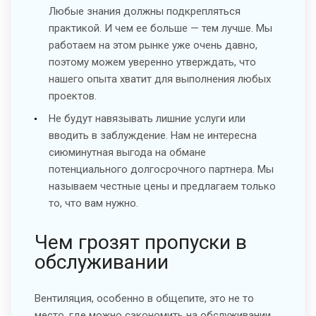
Любые знания должны подкрепляться
практикой. И чем ее больше — тем лучше. Мы
работаем на этом рынке уже очень давно,
поэтому можем уверенно утверждать, что
нашего опыта хватит для выполнения любых
проектов.
Не будут навязывать лишние услуги или
вводить в заблуждение. Нам не интересна
сиюминутная выгода на обмане
потенциального долгосрочного партнера. Мы
называем честные цены и предлагаем только
то, что вам нужно.
Чем грозят пропуски в
обслуживании
Вентиляция, особенно в общепите, это не то
место, где можно сэкономить на обслуживании.