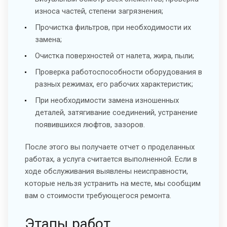
износа частей, степени загрязнения;
Прочистка фильтров, при необходимости их
замена;
Очистка поверхностей от налета, жира, пыли;
Проверка работоспособности оборудования в
разных режимах, его рабочих характеристик;
При необходимости замена изношенных
деталей, затягивание соединений, устранение
появившихся люфтов, зазоров.
После этого вы получаете отчет о проделанных
работах, а услуга считается выполненной. Если в
ходе обслуживания выявлены неисправности,
которые нельзя устранить на месте, мы сообщим
вам о стоимости требующегося ремонта.
Этапы работ