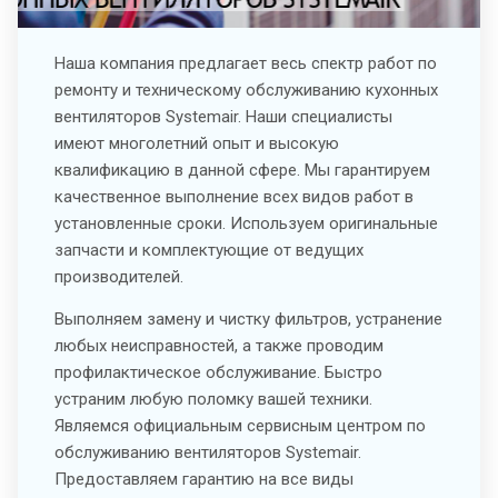
Наша компания предлагает весь спектр работ по
ремонту и техническому обслуживанию кухонных
вентиляторов Systemair. Наши специалисты
имеют многолетний опыт и высокую
квалификацию в данной сфере. Мы гарантируем
качественное выполнение всех видов работ в
установленные сроки. Используем оригинальные
запчасти и комплектующие от ведущих
производителей.
Выполняем замену и чистку фильтров, устранение
любых неисправностей, а также проводим
профилактическое обслуживание. Быстро
устраним любую поломку вашей техники.
Являемся официальным сервисным центром по
обслуживанию вентиляторов Systemair.
Предоставляем гарантию на все виды