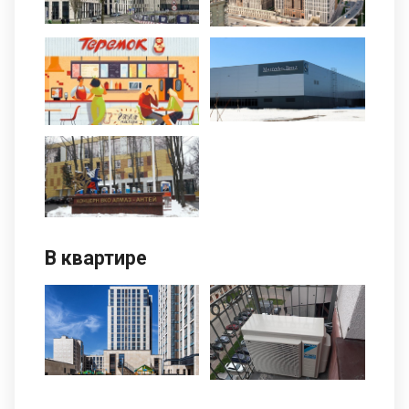
В квартире