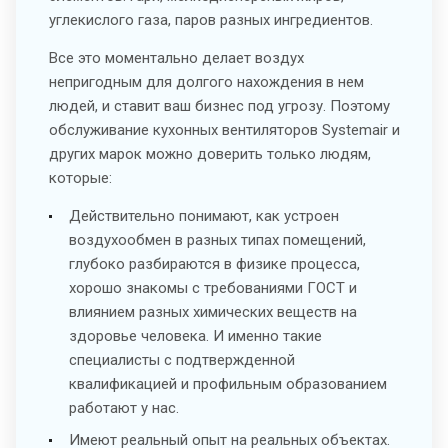
углекислого газа, паров разных ингредиентов.
Все это моментально делает воздух
непригодным для долгого нахождения в нем
людей, и ставит ваш бизнес под угрозу. Поэтому
обслуживание кухонных вентиляторов Systemair и
других марок можно доверить только людям,
которые:
Действительно понимают, как устроен
воздухообмен в разных типах помещений,
глубоко разбираются в физике процесса,
хорошо знакомы с требованиями ГОСТ и
влиянием разных химических веществ на
здоровье человека. И именно такие
специалисты с подтвержденной
квалификацией и профильным образованием
работают у нас.
Имеют реальный опыт на реальных объектах.