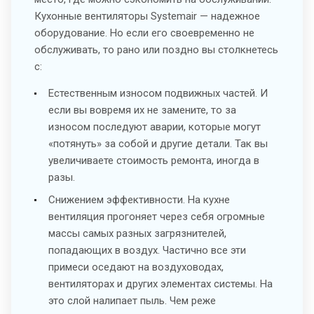
Кухонные вентиляторы Systemair — надежное
оборудование. Но если его своевременно не
обслуживать, то рано или поздно вы столкнетесь
с:
Естественным износом подвижных частей. И
если вы вовремя их не замените, то за
износом последуют аварии, которые могут
«потянуть» за собой и другие детали. Так вы
увеличиваете стоимость ремонта, иногда в
разы.
Снижением эффективности. На кухне
вентиляция прогоняет через себя огромные
массы самых разных загрязнителей,
попадающих в воздух. Частично все эти
примеси оседают на воздуховодах,
вентиляторах и других элементах системы. На
это слой налипает пыль. Чем реже