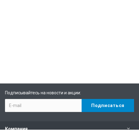
Подписывайтесь на новости и акции:
Компания