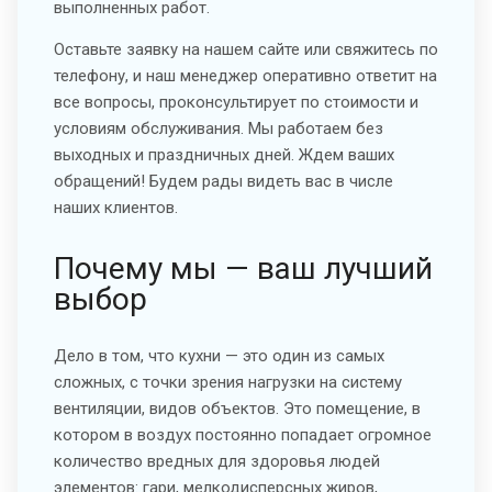
выполненных работ.
Оставьте заявку на нашем сайте или свяжитесь по
телефону, и наш менеджер оперативно ответит на
все вопросы, проконсультирует по стоимости и
условиям обслуживания. Мы работаем без
выходных и праздничных дней. Ждем ваших
обращений! Будем рады видеть вас в числе
наших клиентов.
Почему мы — ваш лучший
выбор
Дело в том, что кухни — это один из самых
сложных, с точки зрения нагрузки на систему
вентиляции, видов объектов. Это помещение, в
котором в воздух постоянно попадает огромное
количество вредных для здоровья людей
элементов: гари, мелкодисперсных жиров,