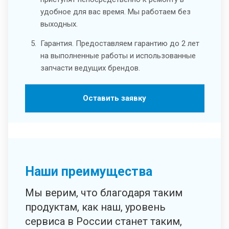
удобное для вас время. Мы работаем без
выходных.
Гарантия. Предоставляем гарантию до 2 лет
на выполненные работы и использованные
запчасти ведущих брендов.
Оставить заявку
Наши преимущества
Мы верим, что благодаря таким
продуктам, как наш, уровень
сервиса в России станет таким,