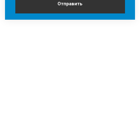
Отправить