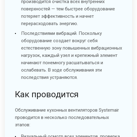
производится очистка всех внутренних
поверхностей — тем быстрее оборудование
потеряет эффективность и начнет
перерасходовать энергию.
Последствиями вибраций. Поскольку
оборудование создает вокруг себя
естественную зону повышенных вибрационных
нагрузок, каждый узел и крепежный элемент
начинают понемногу расшатываться и
ослабевать. В ходе обслуживания эти
последствия устраняются.
Как проводится
Обслуживание кухонных вентиляторов Systemair
проводится в несколько последовательных
этапов:
Визуальный осмотр всех элементов, проверка