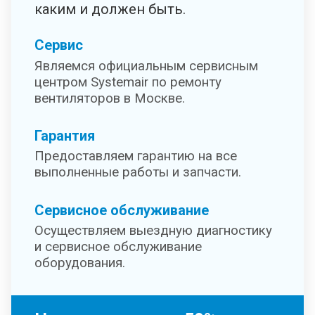
каким и должен быть.
Сервис
Являемся официальным сервисным
центром Systemair по ремонту
вентиляторов в Москве.
Гарантия
Предоставляем гарантию на все
выполненные работы и запчасти.
Сервисное обслуживание
Осуществляем выездную диагностику
и сервисное обслуживание
оборудования.