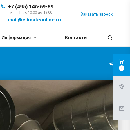
+7 (495) 146-69-89
Пн. – Пт.: с 10:00 до 19:00
Заказать звонок
mail@climateonline.ru
Информация
Контакты
0