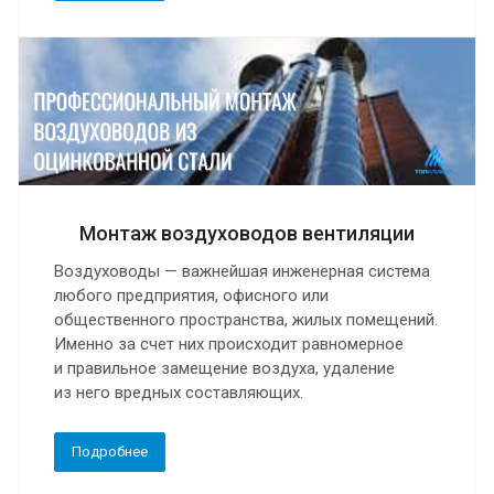
Монтаж воздуховодов вентиляции
Воздуховоды — важнейшая инженерная система
любого предприятия, офисного или
общественного пространства, жилых помещений.
Именно за счет них происходит равномерное
и правильное замещение воздуха, удаление
из него вредных составляющих.
Подробнее