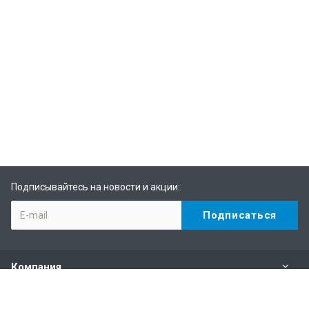
Подписывайтесь на новости и акции:
Компания
Каталог