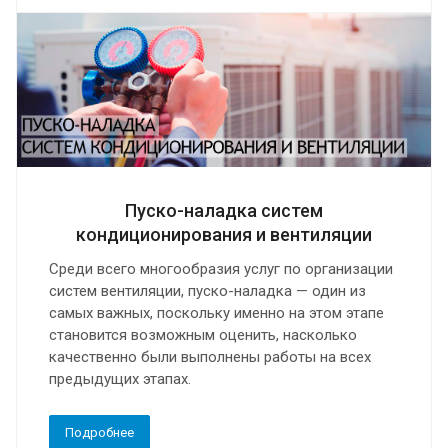
Пуско-наладка систем
кондиционирования и вентиляции
Среди всего многообразия услуг по организации
систем вентиляции, пуско-наладка — один из
самых важных, поскольку именно на этом этапе
становится возможным оценить, насколько
качественно были выполнены работы на всех
предыдущих этапах.
Подробнее