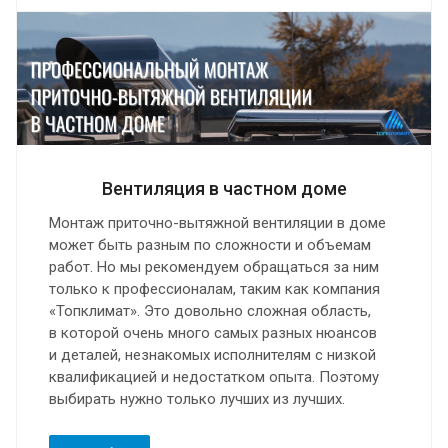
Вентиляция в частном доме
Монтаж приточно-вытяжной вентиляции в доме
может быть разным по сложности и объемам
работ. Но мы рекомендуем обращаться за ним
только к профессионалам, таким как компания
«Топклимат». Это довольно сложная область,
в которой очень много самых разных нюансов
и деталей, незнакомых исполнителям с низкой
квалификацией и недостатком опыта. Поэтому
выбирать нужно только лучших из лучших.