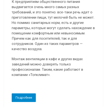
К предприятиям общественного питания
выдвигается очень много самых разных
требований, и это понятно: все-таки речь идет о
приготовлении пищи, тут мелочей быть не может.
Но помимо санитарных норм, есть и другие
параметры, которые могут сделать нахождение в
помещении комфортным или невыносимым.
Причем как для посетителей, так и для
сотрудников. Один из таких параметров —
качество воздуха.
Монтаж вентиляции в кафе и других видах
заведений можно доверять только
профессионалам. Таким, какие работают в
компании «Топклимат».
Подробнее