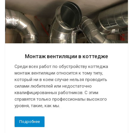
Монтаж вентиляции в коттедже
Среди всех работ по обустройству коттеджа
монтаж вентиляции относится к тому типу,
который ни в коем случае нельзя проводить
силами любителей или недостаточно
квалифицированных работников. С этим
справятся только профессионалы высокого
уровня, такие, как мы.
Подробнее