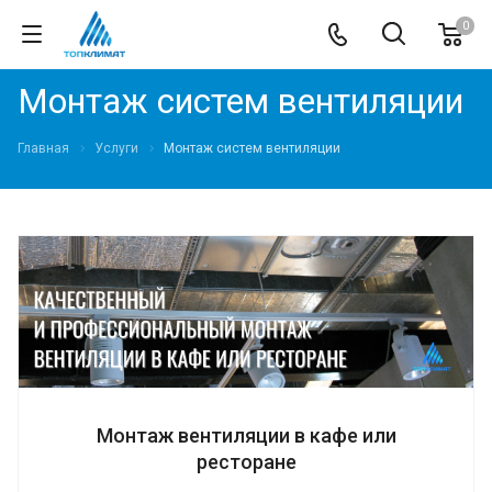
0
Монтаж систем вентиляции
Главная
Услуги
Монтаж систем вентиляции
Монтаж вентиляции в кафе или
ресторане