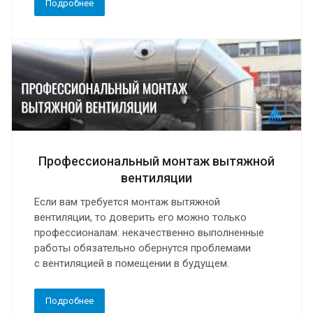
Подробнее
Профессиональный монтаж вытяжной
вентиляции
Если вам требуется монтаж вытяжной
вентиляции, то доверить его можно только
профессионалам: некачественно выполненные
работы обязательно обернутся проблемами
с вентиляцией в помещении в будущем.
Подробнее