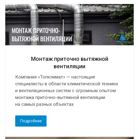
Монтаж приточно вытяжной
вентиляции
Компания «Топклимат» — настоящие
специалисты в области климатической техники
и вентиляционных систем с огромным опытом
монтажа приточно-вытяжной вентиляции
на самых разных объектах.
Подробнее