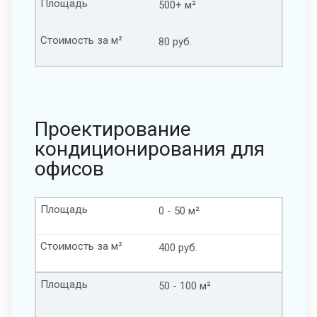
Площадь
500+ м²
Стоимость за м²
80 руб.
Проектирование
кондиционирования для
офисов
Площадь
0 - 50 м²
Стоимость за м²
400 руб.
Площадь
50 - 100 м²