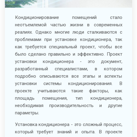
Кондиционирование помещений стало
неотъемлемой частью жизни в современных
реалиях. Однако многие люди сталкиваются с
проблемами при установке кондиционера, так
как требуется специальный проект, чтобы все
было сделано правильно и эффективно. Проект
установки кондиционера - это документ,
разработанный специалистами, в котором
подробно описываются все этапы и аспекты
установки системы кондиционирования. В
проекте учитываются такие факторы, как
площадь помещения, тип кондиционера,
необходимая производительность и другие
параметры.
Установка кондиционера - это сложный процесс,
который требует знаний и опыта. В проекте