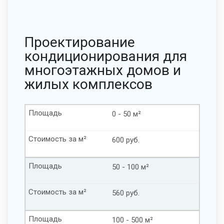
Проектирование
кондиционирования для
многоэтажных домов и
жилых комплексов
Площадь
0 - 50 м²
Стоимость за м²
600 руб.
Площадь
50 - 100 м²
Стоимость за м²
560 руб.
Площадь
100 - 500 м²