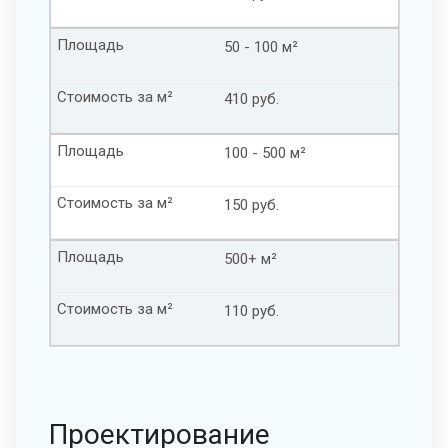
Площадь
50 - 100 м²
Стоимость за м²
410 руб.
Площадь
100 - 500 м²
Стоимость за м²
150 руб.
Площадь
500+ м²
Стоимость за м²
110 руб.
Проектирование