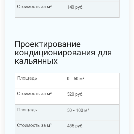
Стоимость за м²
140 руб.
Проектирование
кондиционирования для
кальянных
Площадь
0 - 50 м²
Стоимость за м²
520 руб.
Площадь
50 - 100 м²
Стоимость за м²
485 руб.