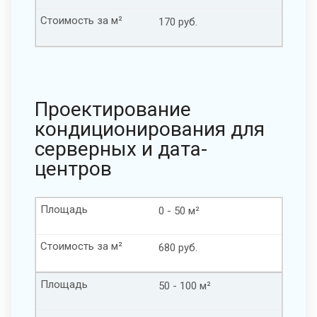
Стоимость за м²
170 руб.
Проектирование
кондиционирования для
серверных и дата-
центров
Площадь
0 - 50 м²
Стоимость за м²
680 руб.
Площадь
50 - 100 м²