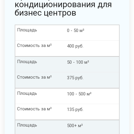
кондиционирования для
бизнес центров
Площадь
0 - 50 м²
Стоимость за м²
400 руб.
Площадь
50 - 100 м²
Стоимость за м²
375 руб.
Площадь
100 - 500 м²
Стоимость за м²
135 руб.
Площадь
500+ м²