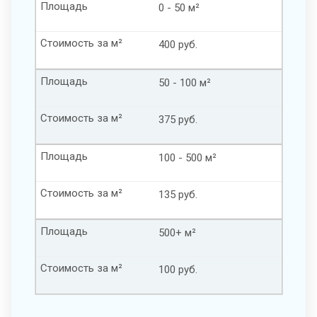
Площадь
0 - 50 м²
Стоимость за м²
400 руб.
Площадь
50 - 100 м²
Стоимость за м²
375 руб.
Площадь
100 - 500 м²
Стоимость за м²
135 руб.
Площадь
500+ м²
Стоимость за м²
100 руб.