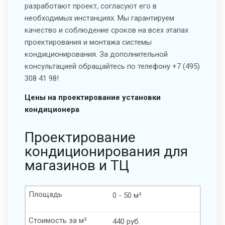
разработают проект, согласуют его в
необходимых инстанциях. Мы гарантируем
качество и соблюдение сроков на всех этапах
проектирования и монтажа системы
кондиционирования. За дополнительной
консультацией обращайтесь по телефону +7 (495)
308 41 98!
Цены на проектирование установки
кондиционера
Проектирование
кондиционирования для
магазинов и ТЦ
Площадь
0 - 50 м²
Стоимость за м²
440 руб.