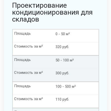
Проектирование
кондиционирования для
складов
Площадь
0 - 50 м²
Стоимость за м²
320 руб.
Площадь
50 - 100 м²
Стоимость за м²
300 руб.
Площадь
100 - 500 м²
Стоимость за м²
110 руб.