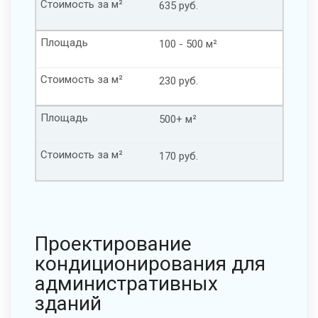
Стоимость за м²
635 руб.
Площадь
100 - 500 м²
Стоимость за м²
230 руб.
Площадь
500+ м²
Стоимость за м²
170 руб.
Проектирование
кондиционирования для
административных
зданий