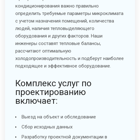
кондиционирования важно правильно
определить требуемые параметры микроклимата
с учетом назначения помещений, количества
людей, наличия тепловыделяющего
оборудования и других факторов. Наши
инженеры составят тепловые балансы,
рассчитают оптимальную
холодопроизводительность и подберут наиболее
подходящее и эффективное оборудование.
Комплекс услуг по
проектированию
включает:
Выезд на объект и обследование
Сбор исходных данных
Разработку проектной документации в