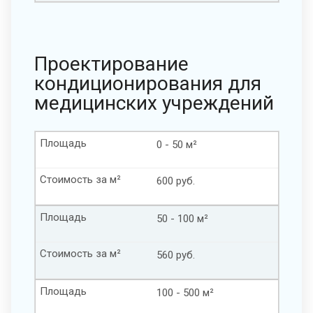
Проектирование
кондиционирования для
медицинских учреждений
Площадь
0 - 50 м²
Стоимость за м²
600 руб.
Площадь
50 - 100 м²
Стоимость за м²
560 руб.
Площадь
100 - 500 м²