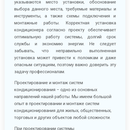
указываются место установки, обоснование
выбора данного места, требуемые материалы и
инструменты, а также схемы подключения и
монтажные работы. Корректная установка
кондиционера согласно проекту обеспечивает
оптимальную работу системы, долгий срок
службы и экономию энергии. Не следует
забывать, что неправильно выполненная
установка может привести к поломкам и даже
опасным ситуациям, поэтому важно доверить эту
задачу профессионалам.
Проектирование и монтаж систем
кондиционирования – одно из основных
направлений нашей работы. Мы имеем большой
опыт в проектировании и монтаже систем
кондиционирования для жилых, общественных,
торговых и других объектов любой сложности.
При проектировании системы