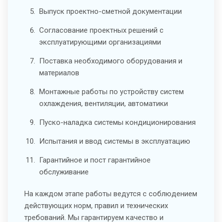
Выпуск проектно-сметной документации
Согласование проектных решений с
эксплуатирующими организациями
Поставка необходимого оборудования и
материалов
Монтажные работы по устройству систем
охлаждения, вентиляции, автоматики
Пуско-наладка системы кондиционирования
Испытания и ввод системы в эксплуатацию
Гарантийное и пост гарантийное
обслуживание
На каждом этапе работы ведутся с соблюдением
действующих норм, правил и технических
требований. Мы гарантируем качество и