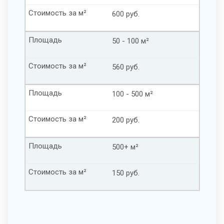
Стоимость за м²
600 руб.
Площадь
50 - 100 м²
Стоимость за м²
560 руб.
Площадь
100 - 500 м²
Стоимость за м²
200 руб.
Площадь
500+ м²
Стоимость за м²
150 руб.