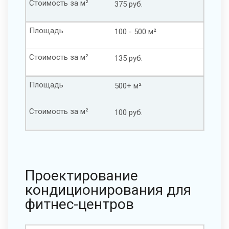
Стоимость за м²
375 руб.
Площадь
100 - 500 м²
Стоимость за м²
135 руб.
Площадь
500+ м²
Стоимость за м²
100 руб.
Проектирование
кондиционирования для
фитнес-центров