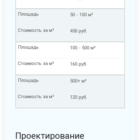
Площадь
50 - 100 м²
Стоимость за м²
450 руб.
Площадь
100 - 500 м²
Стоимость за м²
160 руб.
Площадь
500+ м²
Стоимость за м²
120 руб.
Проектирование