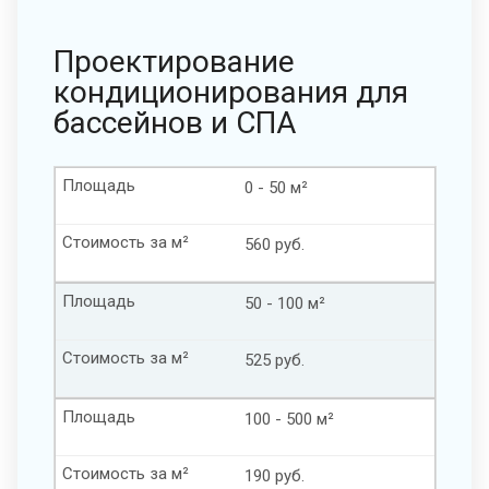
Проектирование
кондиционирования для
бассейнов и СПА
Площадь
0 - 50 м²
Стоимость за м²
560 руб.
Площадь
50 - 100 м²
Стоимость за м²
525 руб.
Площадь
100 - 500 м²
Стоимость за м²
190 руб.