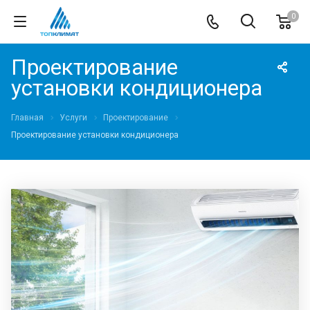
0
Проектирование
установки кондиционера
Главная
Услуги
Проектирование
Проектирование установки кондиционера