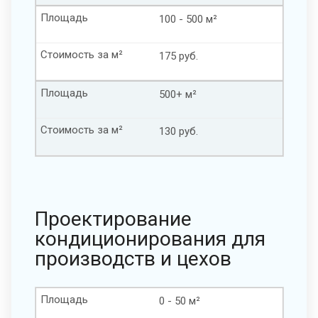
Площадь
100 - 500 м²
Стоимость за м²
175 руб.
Площадь
500+ м²
Стоимость за м²
130 руб.
Проектирование
кондиционирования для
производств и цехов
Площадь
0 - 50 м²