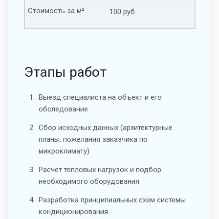
Стоимость за м²
100 руб.
Этапы работ
Выезд специалиста на объект и его
обследование
Сбор исходных данных (архитектурные
планы, пожелания заказчика по
микроклимату)
Расчет тепловых нагрузок и подбор
необходимого оборудования
Разработка принципиальных схем системы
кондиционирования