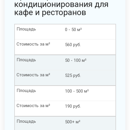
кондиционирования для
кафе и ресторанов
Площадь
0 - 50 м²
Стоимость за м²
560 руб.
Площадь
50 - 100 м²
Стоимость за м²
525 руб.
Площадь
100 - 500 м²
Стоимость за м²
190 руб.
Площадь
500+ м²