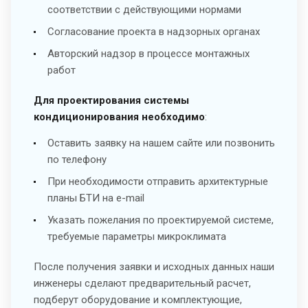
соответствии с действующими нормами
Согласование проекта в надзорных органах
Авторский надзор в процессе монтажных
работ
Для проектирования системы
кондиционирования необходимо
:
Оставить заявку на нашем сайте или позвонить
по телефону
При необходимости отправить архитектурные
планы БТИ на e-mail
Указать пожелания по проектируемой системе,
требуемые параметры микроклимата
После получения заявки и исходных данных наши
инженеры сделают предварительный расчет,
подберут оборудование и комплектующие,