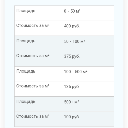
Площадь
0 - 50 м²
Стоимость за м²
400 руб.
Площадь
50 - 100 м²
Стоимость за м²
375 руб.
Площадь
100 - 500 м²
Стоимость за м²
135 руб.
Площадь
500+ м²
Стоимость за м²
100 руб.