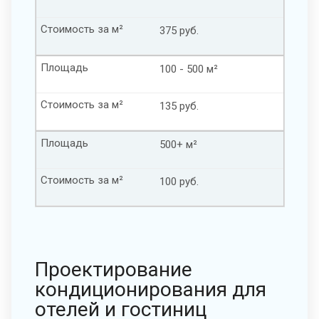
Стоимость за м²
375 руб.
Площадь
100 - 500 м²
Стоимость за м²
135 руб.
Площадь
500+ м²
Стоимость за м²
100 руб.
Проектирование
кондиционирования для
отелей и гостиниц