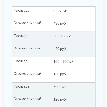
Площадь
0 - 50 м²
Стоимость за м²
480 руб.
Площадь
50 - 100 м²
Стоимость за м²
450 руб.
Площадь
100 - 500 м²
Стоимость за м²
160 руб.
Площадь
500+ м²
Стоимость за м²
120 руб.