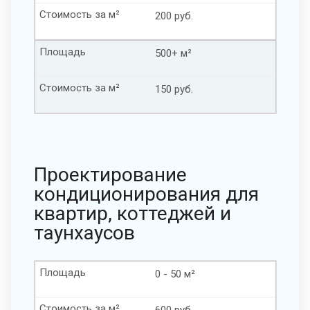
Стоимость за м²
200 руб.
Площадь
500+ м²
Стоимость за м²
150 руб.
Проектирование
кондиционирования для
квартир, коттеджей и
таунхаусов
Площадь
0 - 50 м²
Стоимость за м²
600 руб.