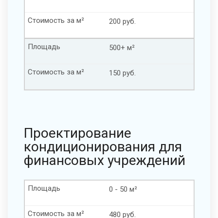
Стоимость за м²
200 руб.
Площадь
500+ м²
Стоимость за м²
150 руб.
Проектирование
кондиционирования для
финансовых учреждений
Площадь
0 - 50 м²
Стоимость за м²
480 руб.