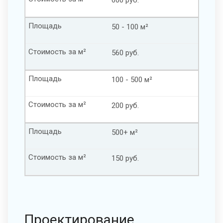
Площадь
50 - 100 м²
Стоимость за м²
560 руб.
Площадь
100 - 500 м²
Стоимость за м²
200 руб.
Площадь
500+ м²
Стоимость за м²
150 руб.
Проектирование