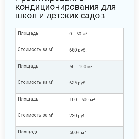
кондиционирования для
школ и детских садов
Площадь
0 - 50 м²
Стоимость за м²
680 руб.
Площадь
50 - 100 м²
Стоимость за м²
635 руб.
Площадь
100 - 500 м²
Стоимость за м²
230 руб.
Площадь
500+ м²