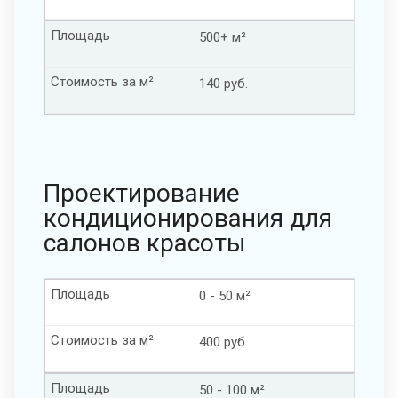
Площадь
500+ м²
Стоимость за м²
140 руб.
Проектирование
кондиционирования для
салонов красоты
Площадь
0 - 50 м²
Стоимость за м²
400 руб.
Площадь
50 - 100 м²