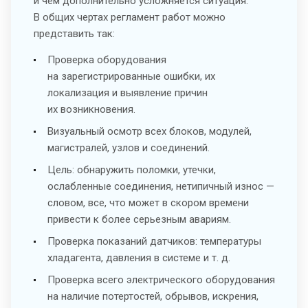
и чем дополнительно усложняется ситуация.
В общих чертах регламент работ можно
представить так:
Проверка оборудования
на зарегистрированные ошибки, их
локализация и выявление причин
их возникновения.
Визуальный осмотр всех блоков, модулей,
магистралей, узлов и соединений.
Цель: обнаружить поломки, утечки,
ослабленные соединения, нетипичный износ —
словом, все, что может в скором времени
привести к более серьезным авариям.
Проверка показаний датчиков: температуры
хладагента, давления в системе и т. д.
Проверка всего электрического оборудования
на наличие потертостей, обрывов, искрения,