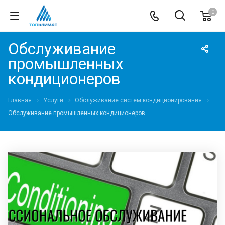
0
Обслуживание
промышленных
кондиционеров
Главная
Услуги
Обслуживание систем кондиционирования
Обслуживание промышленных кондиционеров