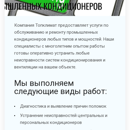
Компания Топклимат предоставляет услуги по
обслуживанию и ремонту промышленных
кондиционеров любых типов и мощностей. Наши
специалисты с многолетним опытом работы
готовы оперативно устранить любые
неисправности систем кондиционирования и
вентиляции на вашем объекте.
Мы выполняем
следующие виды работ:
Диагностика и выявление причин поломок
Устранение неисправностей центральных и
персональных кондиционеров