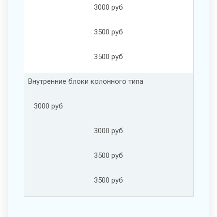
3000 руб
3500 руб
3500 руб
Внутренние блоки колонного типа
3000 руб
3000 руб
3500 руб
3500 руб