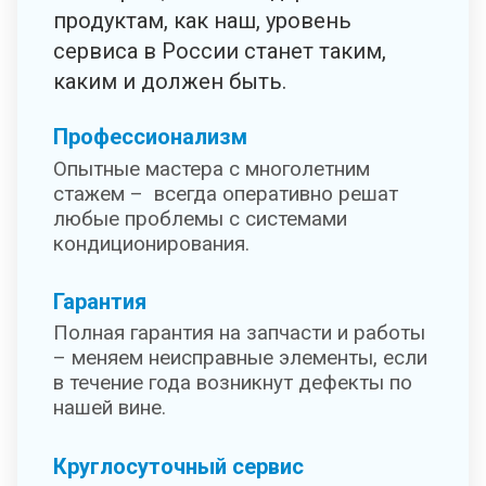
продуктам, как наш, уровень
сервиса в России станет таким,
каким и должен быть.
Профессионализм
Опытные мастера с многолетним
стажем – всегда оперативно решат
любые проблемы с системами
кондиционирования.
Гарантия
Полная гарантия на запчасти и работы
– меняем неисправные элементы, если
в течение года возникнут дефекты по
нашей вине.
Круглосуточный сервис