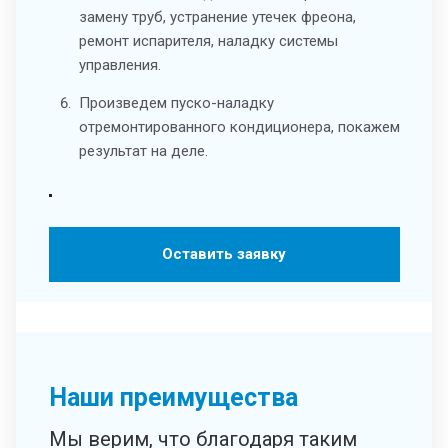
замену труб, устранение утечек фреона,
ремонт испарителя, наладку системы
управления.
Произведем пуско-наладку
отремонтированного кондиционера, покажем
результат на деле.
Оставить заявку
Наши преимущества
Мы верим, что благодаря таким