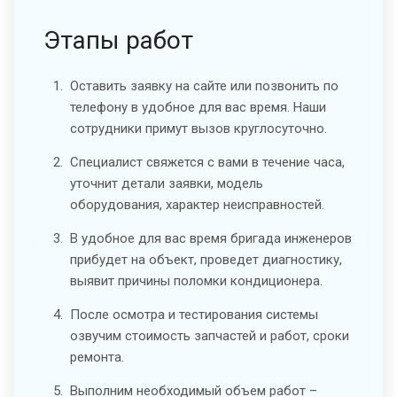
Этапы работ
Оставить заявку на сайте или позвонить по
телефону в удобное для вас время. Наши
сотрудники примут вызов круглосуточно.
Специалист свяжется с вами в течение часа,
уточнит детали заявки, модель
оборудования, характер неисправностей.
В удобное для вас время бригада инженеров
прибудет на объект, проведет диагностику,
выявит причины поломки кондиционера.
После осмотра и тестирования системы
озвучим стоимость запчастей и работ, сроки
ремонта.
Выполним необходимый объем работ –