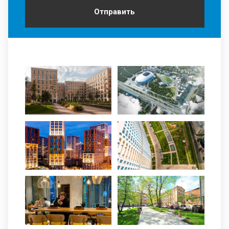
Отправить