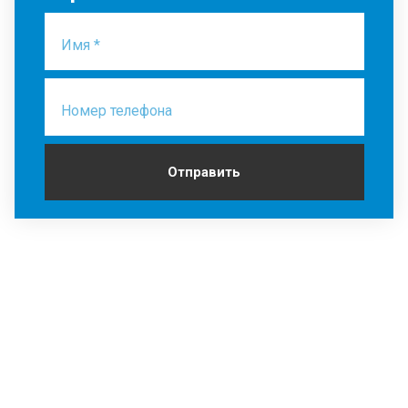
Имя *
Номер телефона
Отправить