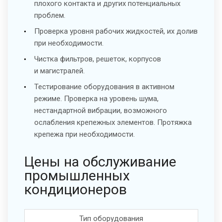
плохого контакта и других потенциальных
проблем.
Проверка уровня рабочих жидкостей, их долив
при необходимости.
Чистка фильтров, решеток, корпусов
и магистралей.
Тестирование оборудования в активном
режиме. Проверка на уровень шума,
нестандартной вибрации, возможного
ослабления крепежных элементов. Протяжка
крепежа при необходимости.
Цены на обслуживание
промышленных
кондиционеров
Тип оборудования