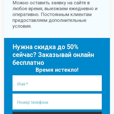
Можно оставить заявку на сайте в
любое время, выезжаем ежедневно и
оперативно. Постоянным клиентам
предоставляем дополнительные
условия.
Нужна скидка до 50%
сейчас? Заказывай онлайн
бесплатно
Время истекло!
Имя *
Номер телефона