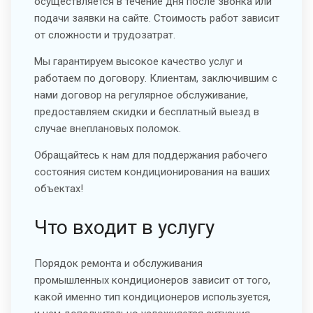
осуществляется в течение дня после звонка или
подачи заявки на сайте. Стоимость работ зависит
от сложности и трудозатрат.
Мы гарантируем высокое качество услуг и
работаем по договору. Клиентам, заключившим с
нами договор на регулярное обслуживание,
предоставляем скидки и бесплатный выезд в
случае внеплановых поломок.
Обращайтесь к нам для поддержания рабочего
состояния систем кондиционирования на ваших
объектах!
Что входит в услугу
Порядок ремонта и обслуживания
промышленных кондиционеров зависит от того,
какой именно тип кондиционеров используется,