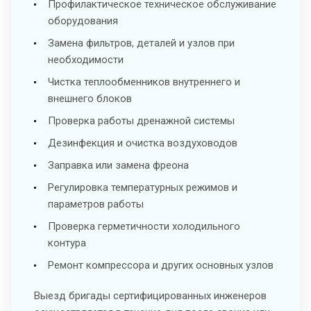
Профилактическое техническое обслуживание
оборудования
Замена фильтров, деталей и узлов при
необходимости
Чистка теплообменников внутреннего и
внешнего блоков
Проверка работы дренажной системы
Дезинфекция и очистка воздуховодов
Заправка или замена фреона
Регулировка температурных режимов и
параметров работы
Проверка герметичности холодильного
контура
Ремонт компрессора и других основных узлов
Выезд бригады сертифицированных инженеров