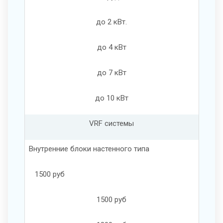
до 2 кВт.
до 4 кВт
до 7 кВт
до 10 кВт
VRF системы
Внутренние блоки настенного типа
1500 руб
1500 руб