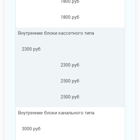
1800 руб
1800 руб
Внутренние блоки кассетного типа
2300 руб
2300 руб
2500 руб
2500 руб
Внутренние блоки канального типа
3000 руб