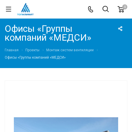
0
Офисы «Группы
компаний «МЕДСИ»
Главная
Проекты
Монтаж систем вентиляции
Офисы «Группы компаний «МЕДСИ»