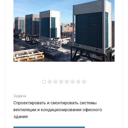
Задача
Cпроектировать и смонтировать системы
вентиляции и кондиционирования офисного
здания