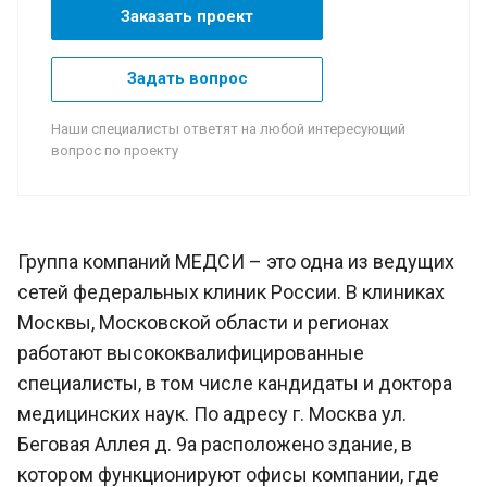
Заказать проект
Задать вопрос
Наши специалисты ответят на любой интересующий
вопрос по проекту
Группа компаний МЕДСИ – это одна из ведущих
сетей федеральных клиник России. В клиниках
Москвы, Московской области и регионах
работают высококвалифицированные
специалисты, в том числе кандидаты и доктора
медицинских наук. По адресу г. Москва ул.
Беговая Аллея д. 9а расположено здание, в
котором функционируют офисы компании, где