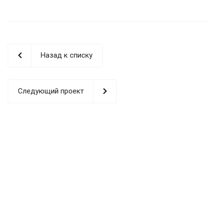
Назад к списку
Следующий проект