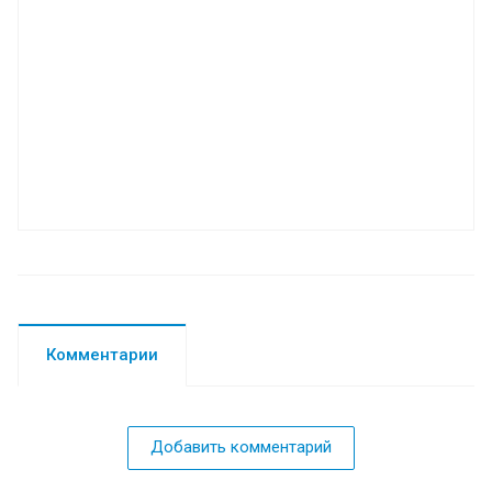
Комментарии
Добавить комментарий