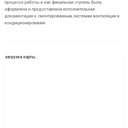
процессе работы и как финальная ступень была
оформлена и предоставлена исполнительная
документация к смонтированным системам вентиляции и
кондиционирования.
загрузка карты...