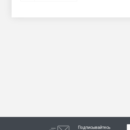
Подписывайтесь