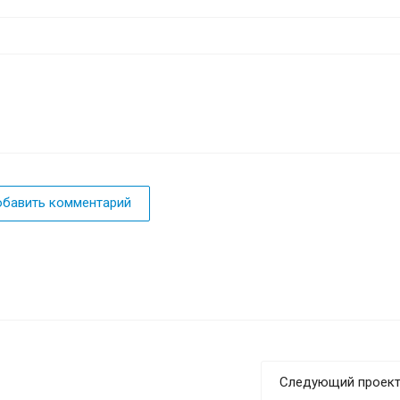
бавить комментарий
Следующий проек