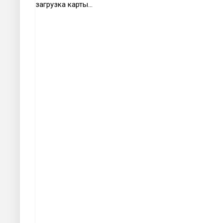
загрузка карты...