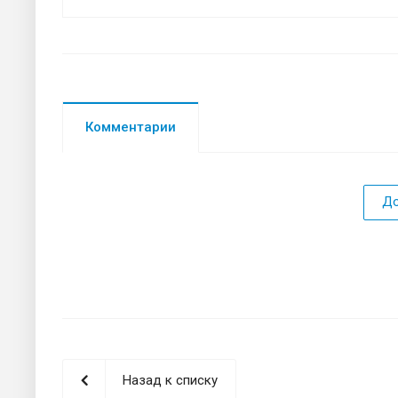
Комментарии
До
Назад к списку