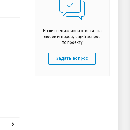
Наши специалисты ответят на
любой интересующий вопрос
по проекту
Задать вопрос
т