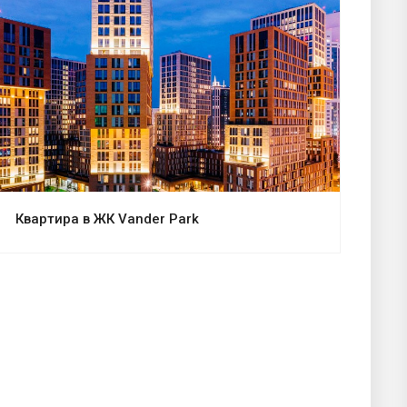
Смотреть проект
Квартира в ЖК Vander Park