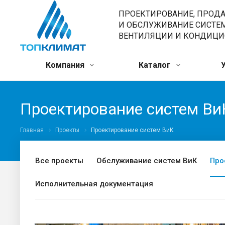
ПРОЕКТИРОВАНИЕ, ПРОД
И ОБСЛУЖИВАНИЕ СИСТЕ
ВЕНТИЛЯЦИИ И КОНДИЦ
Компания
Каталог
Проектирование систем Ви
Главная
Проекты
Проектирование систем ВиК
Все проекты
Обслуживание систем ВиК
Про
Исполнительная документация