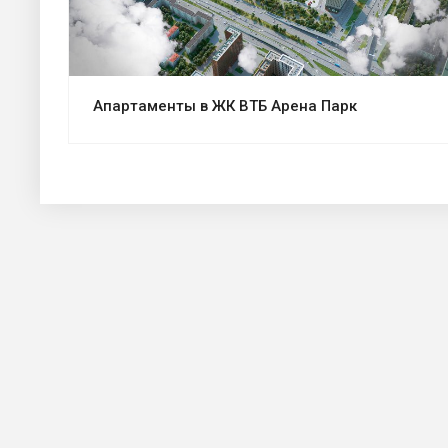
Апартаменты в ЖК ВТБ Арена Парк