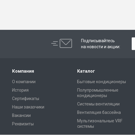
Подписывайтесь
на новости и акции:
Компания
Каталог
О компании
Бытовые кондиционеры
История
Полупромышленные
кондиционеры
Сертификаты
Системы вентиляции
Наши заказчики
Вентиляция бассейна
Вакансии
Мультизональные VRF
Реквизиты
системы