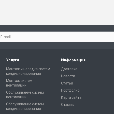
Услуги
Информация
Монтаж и наладка систем
Доставка
кондиционирования
Новости
Монтаж систем
Статьи
вентиляции
Портфолио
Обслуживание систем
вентиляции
Карта сайта
Обслуживание систем
Отзывы
кондиционирования