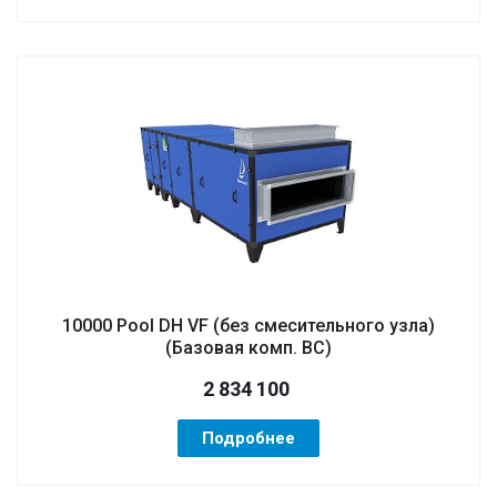
10000 Pool DH VF (без смесительного узла)
(Базовая комп. BC)
2 834 100
Подробнее