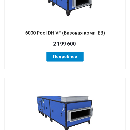
6000 Pool DH VF (Базовая комп. EB)
2 199 600
Подробнее