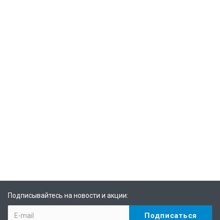
Подписывайтесь на новости и акции: