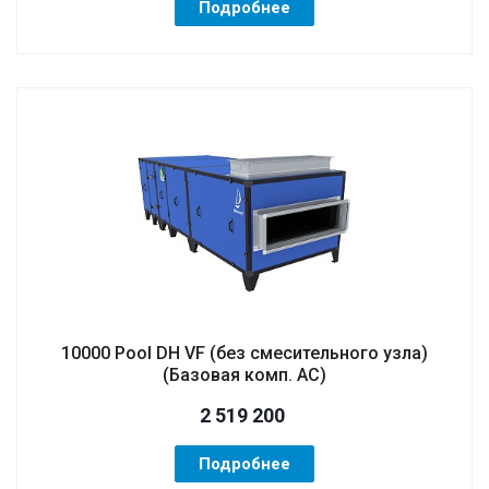
Подробнее
10000 Pool DH VF (без смесительного узла)
(Базовая комп. AC)
2 519 200
Подробнее