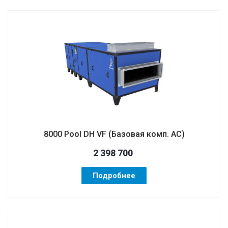
8000 Pool DH VF (Базовая комп. AC)
2 398 700
Подробнее