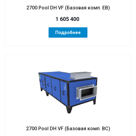
2700 Pool DH VF (Базовая комп. EB)
1 605 400
Подробнее
2700 Pool DH VF (Базовая комп. BC)