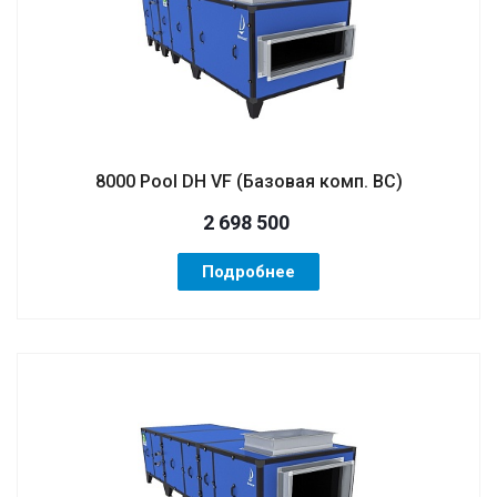
8000 Pool DH VF (Базовая комп. BC)
2 698 500
Подробнее