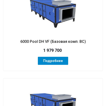
6000 Pool DH VF (Базовая комп. BC)
1 979 700
Подробнее