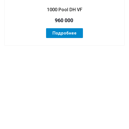
1000 Pool DH VF
960 000
Подробнее