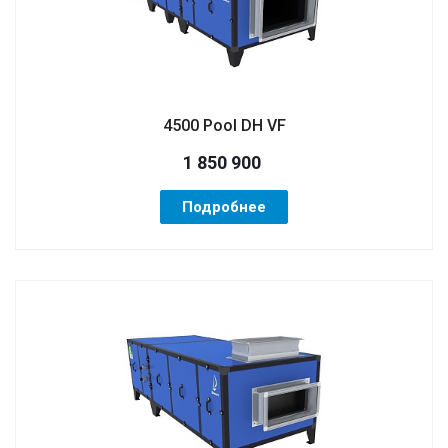
4500 Pool DH VF
1 850 900
Подробнее