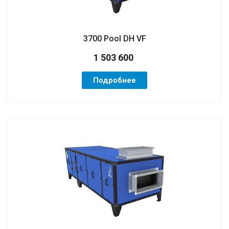
3700 Pool DH VF
1 503 600
Подробнее