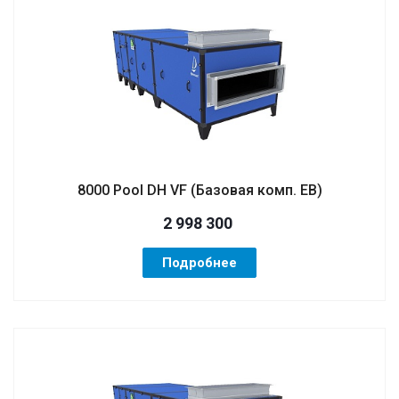
8000 Pool DH VF (Базовая комп. EB)
2 998 300
Подробнее