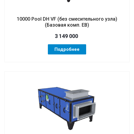
10000 Pool DH VF (без смесительного узла)
(Базовая комп. EB)
3 149 000
Подробнее