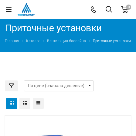
0
Приточные установки
Главная
Каталог
Вентиляция бассейна
Приточные установки