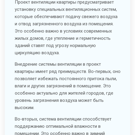
Проект вентиляции квартиры предусматривает
установку специальных вентиляционных систем,
которые обеспечивают подачу свежего воздуха
и отвод загрязненного воздуха из помещения.
Это особенно важно в условиях современных
жилых домов, где утепление и герметичность
зданий ставят под угрозу нормальную
циркуляцию воздуха.
Внедрение системы вентиляции в проект
квартиры имеет ряд преимуществ. Во-первых, оно
позволяет избежать постоянного притока пыли,
влаги и других загрязнений в помещение. Это
особенно актуально для жителей городов, где
уровень загрязнения воздуха может быть
высоким.
Во-вторых, система вентиляции способствует
поддержанию оптимальной влажности в
помещении. Это особенно важно в зимний