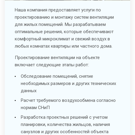
Наша компания предоставляет услуги по
проектированию и монтажу систем вентиляции
для жилых помещений. Мы разрабатываем
оптимальные решения, которые обеспечивают
комфортный микроклимат и свежий воздух в
любых комнатах квартиры или частного дома.
Проектирование вентиляции на объекте
включает следующие этапы работ:
Обследование помещений, снятие
необходимых размеров и других технических
данных
Расчет требуемого воздухообмена согласно
нормам СНиП
Разработка проектных решений с учетом
планировки, количества жильцов, наличия
санузлов и других особенностей объекта