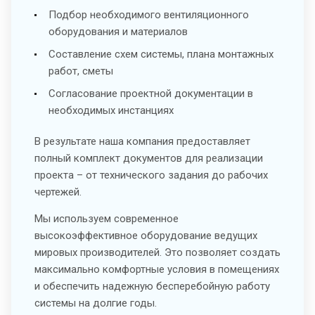
Подбор необходимого вентиляционного
оборудования и материалов
Составление схем системы, плана монтажных
работ, сметы
Согласование проектной документации в
необходимых инстанциях
В результате наша компания предоставляет
полный комплект документов для реализации
проекта – от технического задания до рабочих
чертежей.
Мы используем современное
высокоэффективное оборудование ведущих
мировых производителей. Это позволяет создать
максимально комфортные условия в помещениях
и обеспечить надежную бесперебойную работу
системы на долгие годы.