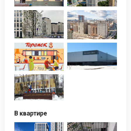
В квартире