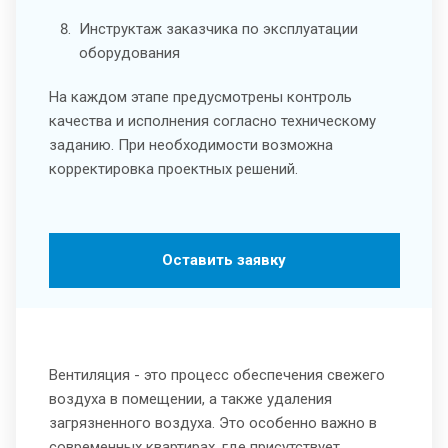
Инструктаж заказчика по эксплуатации
оборудования
На каждом этапе предусмотрены контроль
качества и исполнения согласно техническому
заданию. При необходимости возможна
корректировка проектных решений.
Оставить заявку
Вентиляция - это процесс обеспечения свежего
воздуха в помещении, а также удаления
загрязненного воздуха. Это особенно важно в
современных квартирах, где присутствует