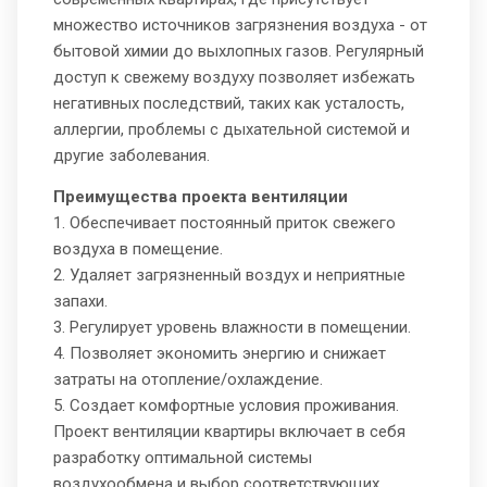
множество источников загрязнения воздуха - от
бытовой химии до выхлопных газов. Регулярный
доступ к свежему воздуху позволяет избежать
негативных последствий, таких как усталость,
аллергии, проблемы с дыхательной системой и
другие заболевания.
Преимущества проекта вентиляции
1. Обеспечивает постоянный приток свежего
воздуха в помещение.
2. Удаляет загрязненный воздух и неприятные
запахи.
3. Регулирует уровень влажности в помещении.
4. Позволяет экономить энергию и снижает
затраты на отопление/охлаждение.
5. Создает комфортные условия проживания.
Проект вентиляции квартиры включает в себя
разработку оптимальной системы
воздухообмена и выбор соответствующих