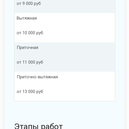
от 9 000 руб
Вытяжная
от 10 000 руб
Приточная
от 11 000 руб
Приточно-вытяжная
от 13 000 руб
Этапы работ