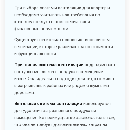
При выборе системы вентиляции для квартиры
необходимо учитывать как требования по
качеству воздуха в помещении, так и
финансовые возможности.
Существует несколько основных типов систем
вентиляции, которые различаются по стоимости
и функциональности.
Приточная система вентиляции
подразумевает
поступление свежего воздуха в помещение
извне. Она идеально подходит для тех, кто живет
в загрязненных районах или рядом с шумными
дорогами.
Вытяжная система вентиляции
используется
для удаления загрязненного воздуха из
помещения. Ее преимущество заключается в том,
что она не требует дополнительных затрат на