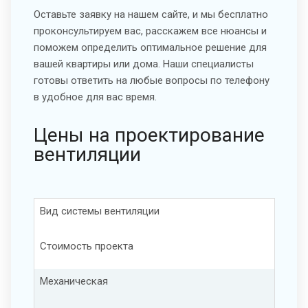
Оставьте заявку на нашем сайте, и мы бесплатно
проконсультируем вас, расскажем все нюансы и
поможем определить оптимальное решение для
вашей квартиры или дома. Наши специалисты
готовы ответить на любые вопросы по телефону
в удобное для вас время.
Цены на проектирование
вентиляции
Вид системы вентиляции
Стоимость проекта
Механическая