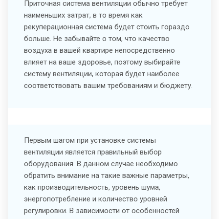
Приточная система вентиляции обычно требует
наименьших затрат, в то время как
рекуперационная система будет стоить гораздо
больше. Не забывайте о том, что качество
воздуха в вашей квартире непосредственно
влияет на ваше здоровье, поэтому выбирайте
систему вентиляции, которая будет наиболее
соответствовать вашим требованиям и бюджету.
Первым шагом при установке системы
вентиляции является правильный выбор
оборудования. В данном случае необходимо
обратить внимание на такие важные параметры,
как производительность, уровень шума,
энергопотребление и количество уровней
регулировки. В зависимости от особенностей