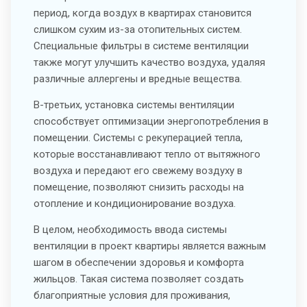
период, когда воздух в квартирах становится
слишком сухим из-за отопительных систем.
Специальные фильтры в системе вентиляции
также могут улучшить качество воздуха, удаляя
различные аллергены и вредные вещества.
В-третьих, установка системы вентиляции
способствует оптимизации энергопотребления в
помещении. Системы с рекуперацией тепла,
которые восстанавливают тепло от вытяжного
воздуха и передают его свежему воздуху в
помещение, позволяют снизить расходы на
отопление и кондиционирование воздуха.
В целом, необходимость ввода системы
вентиляции в проект квартиры является важным
шагом в обеспечении здоровья и комфорта
жильцов. Такая система позволяет создать
благоприятные условия для проживания,