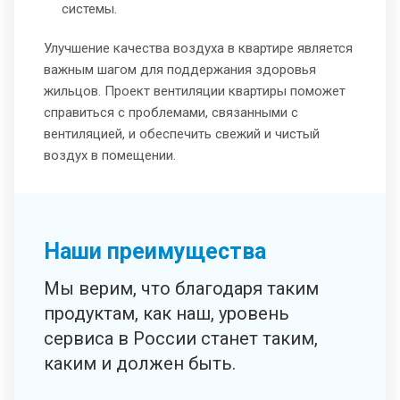
системы.
Улучшение качества воздуха в квартире является
важным шагом для поддержания здоровья
жильцов. Проект вентиляции квартиры поможет
справиться с проблемами, связанными с
вентиляцией, и обеспечить свежий и чистый
воздух в помещении.
Наши преимущества
Мы верим, что благодаря таким
продуктам, как наш, уровень
сервиса в России станет таким,
каким и должен быть.