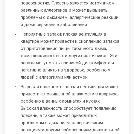
поверхностях. Плесень является источником
различных аллергенов и может вызывать
проблемы с дыханием, аллергические реакции
и даже серьезные заболевания.
Неприятные запахи: плохая вентиляция в
квартире может привести к скоплению запахов
от приготовления пищи, табачного дыма,
домашних животных и других источников. Эти
запахи могут стать причиной дискомфорта и
негативно влиять на здоровье, особенно у
людей с аллергиями или астмой.
Высокая влажность: плохая вентиляция может
привести к повышенной влажности в квартире,
особенно в ванных комнатах и кухнях.
Высокая влажность способствует появлению
плесени, а также может приводить к
проблемам с дыханием, аллергическим
реакциям и другим заболеваниям дыхательной