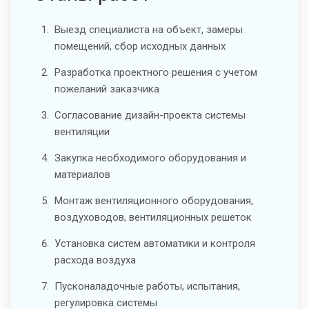
Выезд специалиста на объект, замеры
помещений, сбор исходных данных
Разработка проектного решения с учетом
пожеланий заказчика
Согласование дизайн-проекта системы
вентиляции
Закупка необходимого оборудования и
материалов
Монтаж вентиляционного оборудования,
воздуховодов, вентиляционных решеток
Установка систем автоматики и контроля
расхода воздуха
Пусконаладочные работы, испытания,
регулировка системы