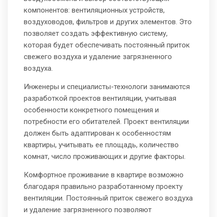
компонентов: вентиляционных устройств,
воздуховодов, фильтров и других элементов. Это
позволяет создать эффективную систему,
которая будет обеспечивать постоянный приток
свежего воздуха и удаление загрязненного
воздуха.
Инженеры и специалисты-технологи занимаются
разработкой проектов вентиляции, учитывая
особенности конкретного помещения и
потребности его обитателей. Проект вентиляции
должен быть адаптирован к особенностям
квартиры, учитывать ее площадь, количество
комнат, число проживающих и другие факторы.
Комфортное проживание в квартире возможно
благодаря правильно разработанному проекту
вентиляции. Постоянный приток свежего воздуха
и удаление загрязненного позволяют