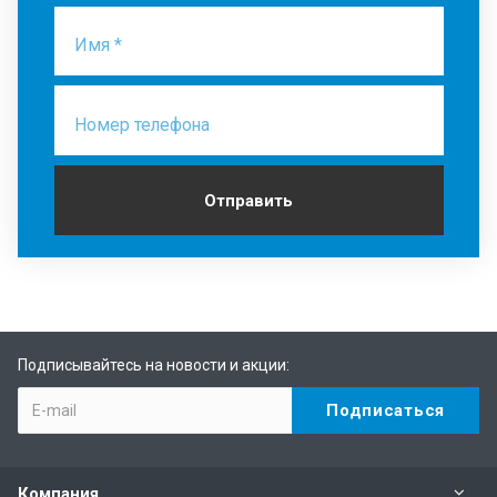
Имя *
Номер телефона
Отправить
Подписывайтесь на новости и акции:
Компания