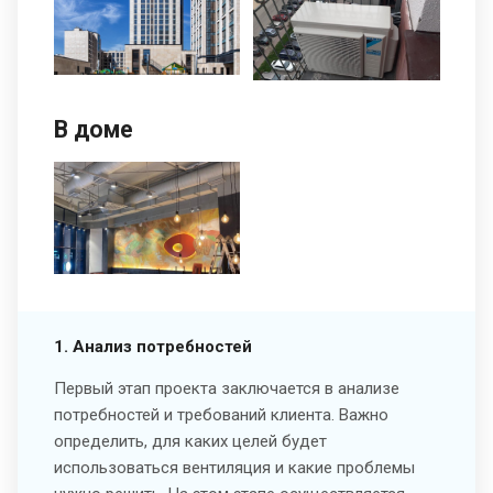
В доме
1. Анализ потребностей
Первый этап проекта заключается в анализе
потребностей и требований клиента. Важно
определить, для каких целей будет
использоваться вентиляция и какие проблемы