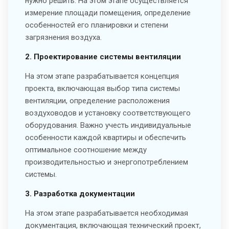
нужно решить. На этом этапе осуществляется
измерение площади помещения, определение
особенностей его планировки и степени
загрязнения воздуха.
2. Проектирование системы вентиляции
На этом этапе разрабатывается концепция
проекта, включающая выбор типа системы
вентиляции, определение расположения
воздуховодов и установку соответствующего
оборудования. Важно учесть индивидуальные
особенности каждой квартиры и обеспечить
оптимальное соотношение между
производительностью и энергопотреблением
системы.
3. Разработка документации
На этом этапе разрабатывается необходимая
документация, включающая технический проект,