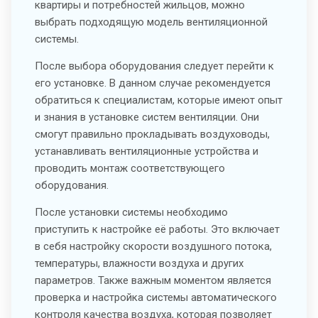
квартиры и потребностей жильцов, можно
выбрать подходящую модель вентиляционной
системы.
После выбора оборудования следует перейти к
его установке. В данном случае рекомендуется
обратиться к специалистам, которые имеют опыт
и знания в установке систем вентиляции. Они
смогут правильно прокладывать воздуховоды,
устанавливать вентиляционные устройства и
проводить монтаж соответствующего
оборудования.
После установки системы необходимо
приступить к настройке её работы. Это включает
в себя настройку скорости воздушного потока,
температуры, влажности воздуха и других
параметров. Также важным моментом является
проверка и настройка системы автоматического
контроля качества воздуха, которая позволяет