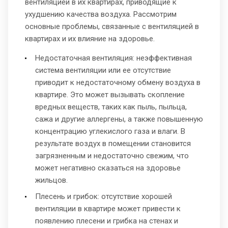
вентиляцией в их квартирах, приводящие к
ухудшению качества воздуха. Рассмотрим
основные проблемы, связанные с вентиляцией в
квартирах и их влияние на здоровье.
Недостаточная вентиляция: неэффективная
система вентиляции или ее отсутствие
приводит к недостаточному обмену воздуха в
квартире. Это может вызывать скопление
вредных веществ, таких как пыль, пыльца,
сажа и другие аллергены, а также повышенную
концентрацию углекислого газа и влаги. В
результате воздух в помещении становится
загрязненным и недостаточно свежим, что
может негативно сказаться на здоровье
жильцов.
Плесень и грибок: отсутствие хорошей
вентиляции в квартире может привести к
появлению плесени и грибка на стенах и