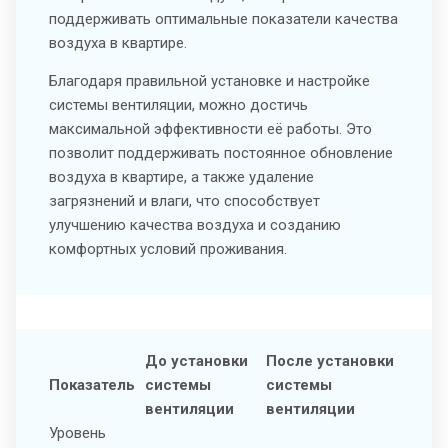
поддерживать оптимальные показатели качества
воздуха в квартире.
Благодаря правильной установке и настройке
системы вентиляции, можно достичь
максимальной эффективности её работы. Это
позволит поддерживать постоянное обновление
воздуха в квартире, а также удаление
загрязнений и влаги, что способствует
улучшению качества воздуха и созданию
комфортных условий проживания.
До установки
После установки
Показатель
системы
системы
вентиляции
вентиляции
Уровень