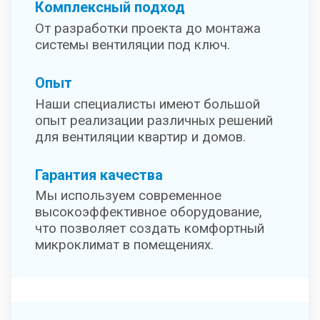
Комплексный подход
От разработки проекта до монтажа
системы вентиляции под ключ.
Опыт
Наши специалисты имеют большой
опыт реализации различных решений
для вентиляции квартир и домов.
Гарантия качества
Мы используем современное
высокоэффективное оборудование,
что позволяет создать комфортный
микроклимат в помещениях.