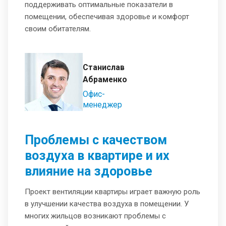
поддерживать оптимальные показатели в
помещении, обеспечивая здоровье и комфорт
своим обитателям.
Станислав
Абраменко
Офис-
менеджер
Проблемы с качеством
воздуха в квартире и их
влияние на здоровье
Проект вентиляции квартиры играет важную роль
в улучшении качества воздуха в помещении. У
многих жильцов возникают проблемы с