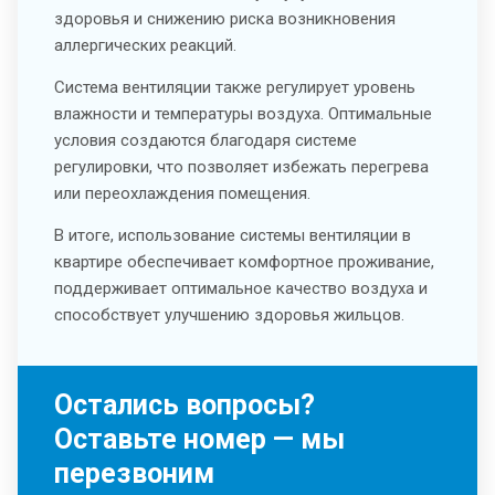
здоровья и снижению риска возникновения
аллергических реакций.
Система вентиляции также регулирует уровень
влажности и температуры воздуха. Оптимальные
условия создаются благодаря системе
регулировки, что позволяет избежать перегрева
или переохлаждения помещения.
В итоге, использование системы вентиляции в
квартире обеспечивает комфортное проживание,
поддерживает оптимальное качество воздуха и
способствует улучшению здоровья жильцов.
Остались вопросы?
Оставьте номер — мы
перезвоним