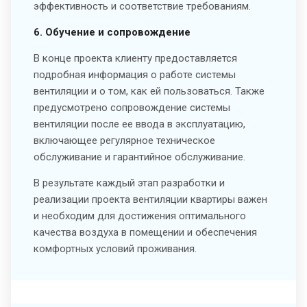
эффективность и соответствие требованиям.
6. Обучение и сопровождение
В конце проекта клиенту предоставляется
подробная информация о работе системы
вентиляции и о том, как ей пользоваться. Также
предусмотрено сопровождение системы
вентиляции после ее ввода в эксплуатацию,
включающее регулярное техническое
обслуживание и гарантийное обслуживание.
В результате каждый этап разработки и
реализации проекта вентиляции квартиры важен
и необходим для достижения оптимального
качества воздуха в помещении и обеспечения
комфортных условий проживания.