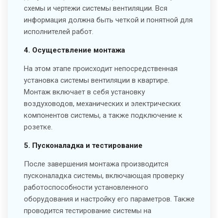
схемы и чертежи системы вентиляции. Вся
информация должна быть четкой и понятной для
исполнителей работ.
4. Осуществление монтажа
На этом этапе происходит непосредственная
установка системы вентиляции в квартире.
Монтаж включает в себя установку
воздуховодов, механических и электрических
компонентов системы, а также подключение к
розетке.
5. Пусконаладка и тестирование
После завершения монтажа производится
пусконаладка системы, включающая проверку
работоспособности установленного
оборудования и настройку его параметров. Также
проводится тестирование системы на