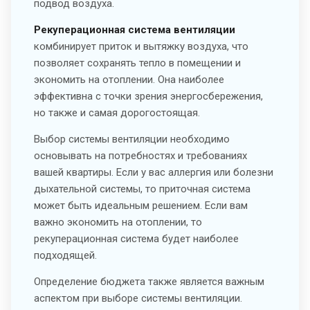
подвод воздуха.
Рекуперационная система вентиляции
комбинирует приток и вытяжку воздуха, что
позволяет сохранять тепло в помещении и
экономить на отоплении. Она наиболее
эффективна с точки зрения энергосбережения,
но также и самая дорогостоящая.
Выбор системы вентиляции необходимо
основывать на потребностях и требованиях
вашей квартиры. Если у вас аллергия или болезни
дыхательной системы, то приточная система
может быть идеальным решением. Если вам
важно экономить на отоплении, то
рекуперационная система будет наиболее
подходящей.
Определение бюджета также является важным
аспектом при выборе системы вентиляции.