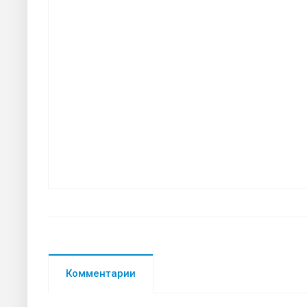
Комментарии