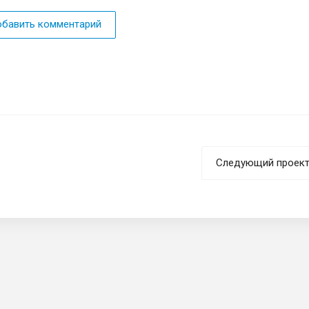
бавить комментарий
Следующий проек