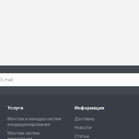
Услуги
Информация
Монтаж и наладка систем
Доставка
кондиционирования
Новости
Монтаж систем
Статьи
вентиляции