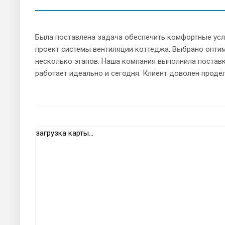
Была поставлена задача обеспечить комфортные усло
проект системы вентиляции коттеджа. Выбрано опти
несколько этапов. Наша компания выполнила поставк
работает идеально и сегодня. Клиент доволен проде
загрузка карты...