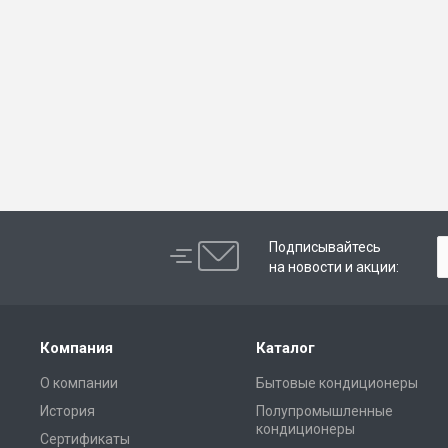
Подписывайтесь
на новости и акции:
Компания
Каталог
О компании
Бытовые кондиционеры
История
Полупромышленные
кондиционеры
Сертификаты