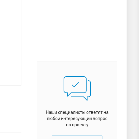
Наши специалисты ответят на
любой интересующий вопрос
по проекту