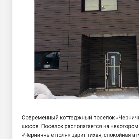
Современный коттеджный поселок «Черничны
шоссе. Поселок располагается на некотором
«Черничные поля» царит тихая, спокойная ат