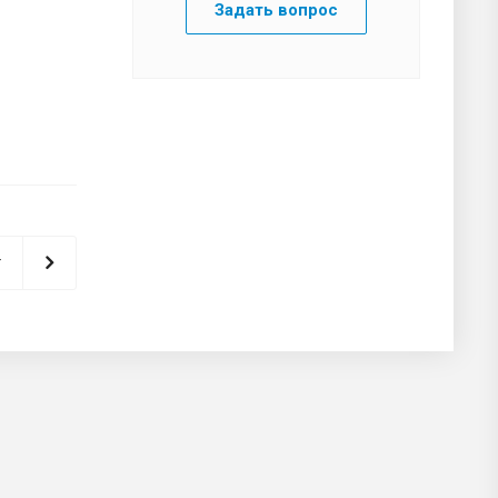
Задать вопрос
т