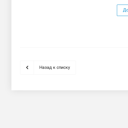
До
Назад к списку