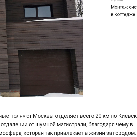
Монтаж сис
в коттедже
е поля» от Москвы отделяет всего 20 км по Киевс
 отдалении от шумной магистрали, благодаря чему в
мосфера, которая так привлекает в жизни за городом.