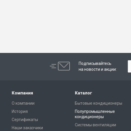
Подписывайтесь
на новости и акции:
Компания
Каталог
О компании
Бытовые кондиционеры
История
Полупромышленные
кондиционеры
Сертификаты
Системы вентиляции
Наши заказчики