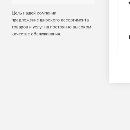
Цель нашей компании —
предложение широкого ассортимента
товаров и услуг на постоянно высоком
качестве обслуживания.