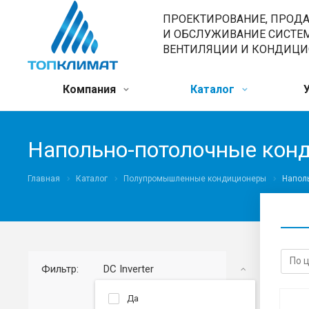
ПРОЕКТИРОВАНИЕ, ПРОД
И ОБСЛУЖИВАНИЕ СИСТЕ
ВЕНТИЛЯЦИИ И КОНДИЦ
Компания
Каталог
Напольно-потолочные кон
Главная
Каталог
Полупромышленные кондиционеры
Напол
Фильтр:
DC Inverter
Да