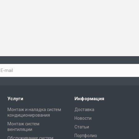
Услуги
Информация
Монтаж и наладка систем
Доставка
кондиционирования
Новости
Монтаж систем
Статьи
вентиляции
Портфолио
Обслуживание систем