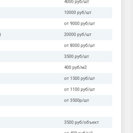
4000 руб/шт
10000 руб/шт
от 9000 руб/шт
)
20000 руб/шт
от 8000 руб/шт
3500 руб/шт
400 руб/м2
от 1500 руб/шт
от 1100 руб/шт
от 3500р/шт
3500 руб/объект