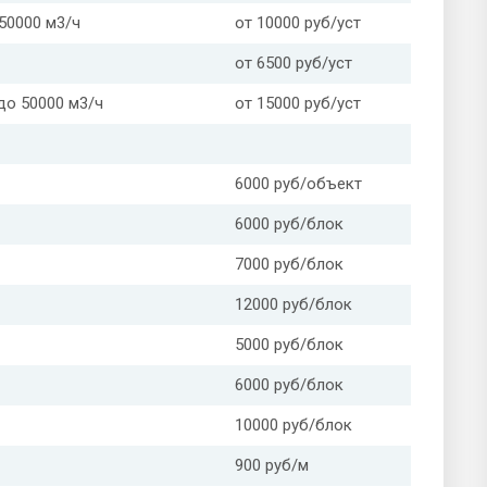
50000 м3/ч
от 10000 руб/уст
от 6500 руб/уст
до 50000 м3/ч
от 15000 руб/уст
6000 руб/объект
6000 руб/блок
7000 руб/блок
12000 руб/блок
5000 руб/блок
6000 руб/блок
10000 руб/блок
900 руб/м