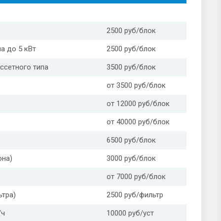
2500 руб/блок
а до 5 кВт
2500 руб/блок
ссетного типа
3500 руб/блок
от 3500 руб/блок
от 12000 руб/блок
от 40000 руб/блок
6500 руб/блок
она)
3000 руб/блок
от 7000 руб/блок
ьтра)
2500 руб/фильтр
/ч
10000 руб/уст