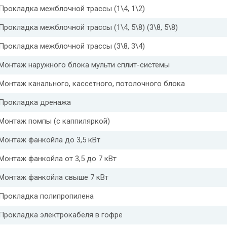
Прокладка межблочной трассы (1\4, 1\2)
Прокладка межблочной трассы (1\4, 5\8) (3\8, 5\8)
Прокладка межблочной трассы (3\8, 3\4)
Монтаж наружного блока мульти сплит-системы
Монтаж канального, кассетного, потолочного блока
Прокладка дренажа
Монтаж помпы (с каппиляркой)
Монтаж фанкойла до 3,5 кВт
Монтаж фанкойла от 3,5 до 7 кВт
Монтаж фанкойла свыше 7 кВт
Прокладка полипропилена
Прокладка электрокабеля в гофре