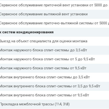
Сервисное обслуживание приточной вент установки от 5000 до 
Сервисное обслуживание вытяжной вент установки
Сервисное обслуживание приточно-вытяжной системы от 5000 
 систем кондиционирования
Выезд на объект специалиста для оценки монтажа
Монтаж наружного блока сплит-системы до 3,5 кВт
Монтаж наружного блока сплит-системы от 5 до 9,5 кВт
Монтаж наружного блока сплит-системы от 9,5 кВт
Монтаж внутреннего блока сплит-системы до 3,5 кВт
Монтаж внутреннего блока сплит-системы от 3,5 до 9,5 кВт
Монтаж внутреннего блока сплит-системы от 9,5 кВт
Прокладка межблочной трассы (1\4, 3\8)