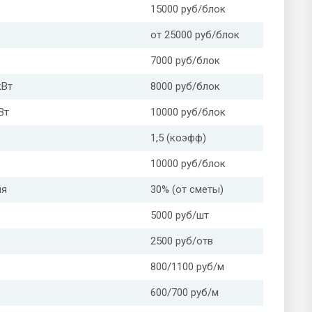
15000 руб/блок
от 25000 руб/блок
7000 руб/блок
кВт
8000 руб/блок
Вт
10000 руб/блок
1,5 (коэфф)
10000 руб/блок
ля
30% (от сметы)
5000 руб/шт
2500 руб/отв
800/1100 руб/м
600/700 руб/м