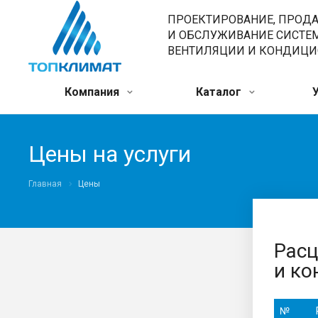
ПРОЕКТИРОВАНИЕ, ПРОД
И ОБСЛУЖИВАНИЕ СИСТЕ
ВЕНТИЛЯЦИИ И КОНДИЦ
Компания
Каталог
Цены на услуги
Главная
Цены
Расц
и ко
№