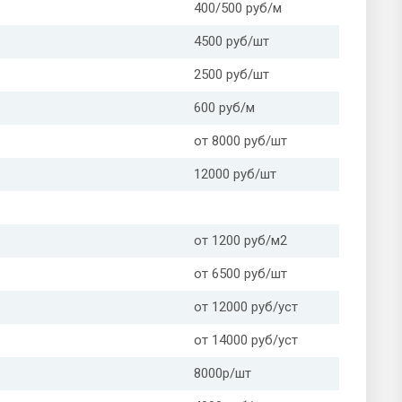
400/500 руб/м
4500 руб/шт
2500 руб/шт
600 руб/м
от 8000 руб/шт
12000 руб/шт
от 1200 руб/м2
от 6500 руб/шт
от 12000 руб/уст
от 14000 руб/уст
8000р/шт