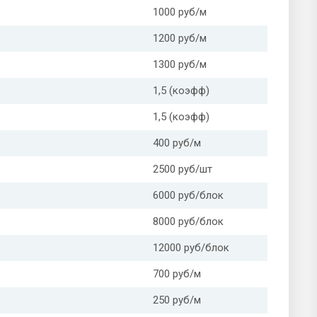
1000 руб/м
1200 руб/м
1300 руб/м
1,5 (коэфф)
1,5 (коэфф)
400 руб/м
2500 руб/шт
6000 руб/блок
8000 руб/блок
12000 руб/блок
700 руб/м
250 руб/м