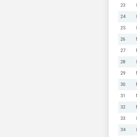
23
24
25
26
27
28
29
30
31
32
33
34