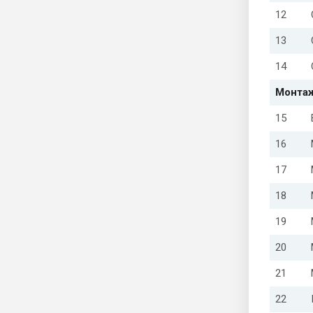
12
13
14
Монтаж
15
16
17
18
19
20
21
22