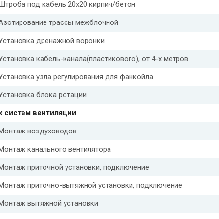
Штроба под кабель 20х20 кирпич/бетон
Азотирование трассы межблочной
Установка дренажной воронки
Установка кабель-канала(пластикового), от 4-х метров
Установка узла регулирования для фанкойла
Установка блока ротации
 систем вентиляции
Монтаж воздуховодов
Монтаж канального вентилятора
Монтаж приточной установки, подключение
Монтаж приточно-вытяжной установки, подключение
Монтаж вытяжной установки