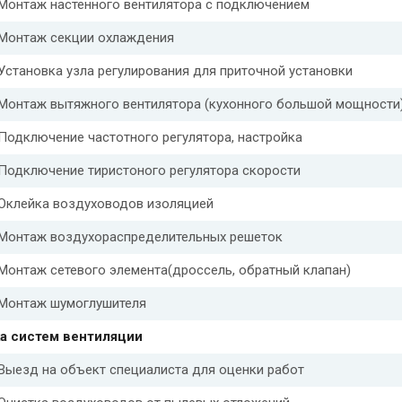
Монтаж настенного вентилятора с подключением
Монтаж секции охлаждения
Установка узла регулирования для приточной установки
Монтаж вытяжного вентилятора (кухонного большой мощности
Подключение частотного регулятора, настройка
Подключение тиристоного регулятора скорости
Оклейка воздуховодов изоляцией
Монтаж воздухораспределительных решеток
Монтаж сетевого элемента(дроссель, обратный клапан)
Монтаж шумоглушителя
а систем вентиляции
Выезд на объект специалиста для оценки работ