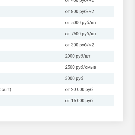
от 400 руб/м2
от 800 руб/м2
от 5000 руб/шт
от 7500 руб/шт
от 300 руб/м2
2000 руб/шт
2500 руб/смыв
3000 руб
ourt)
от 20 000 руб
от 15 000 руб