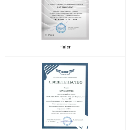
Haier