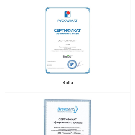
Ballu