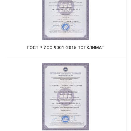
ГОСТ Р ИСО 9001-2015 ТОПКЛИМАТ