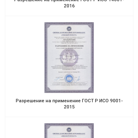
2016
Разрешение на применение ГОСТ Р ИСО 9001-
2015