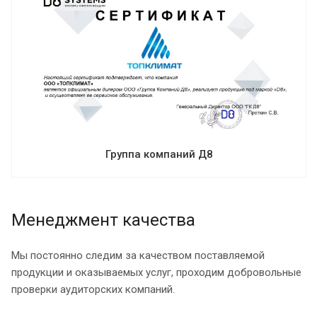
Группа компаний Д8
Менеджмент качества
Мы постоянно следим за качеством поставляемой
продукции и оказываемых услуг, проходим добровольные
проверки аудиторских компаний.