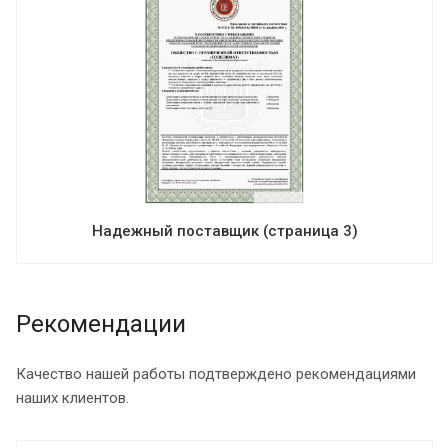
Надежный поставщик (страница 3)
Рекомендации
Качество нашей работы подтверждено рекомендациями
наших клиентов.