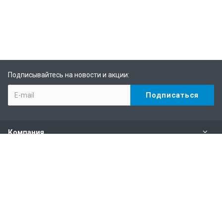
Подписывайтесь на новости и акции:
Компания
Каталог
Услуги
Информация