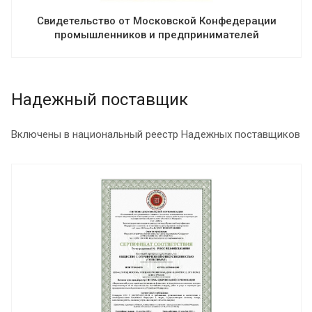
Свидетельство от Московской Конфедерации
промышленников и предпринимателей
Надежный поставщик
Включены в национальный реестр Надежных поставщиков