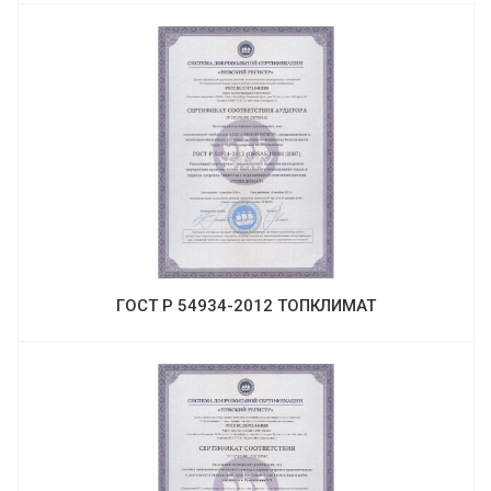
ГОСТ Р 54934-2012 ТОПКЛИМАТ