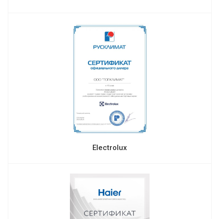
Electrolux