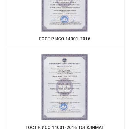
ГОСТ Р ИСО 14001-2016
ГОСТ Р ИСО 14001-2016 ТОПКЛИМАТ