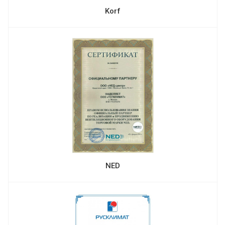
Korf
NED