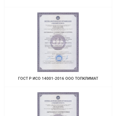
ГОСТ Р ИСО 14001-2016 ООО ТОПКЛИМАТ