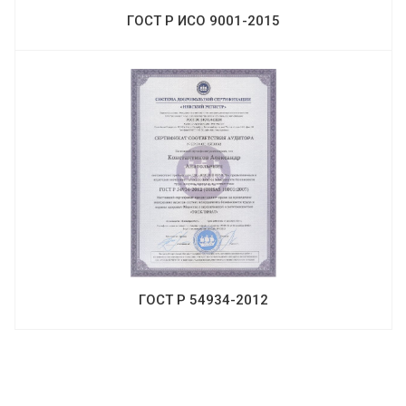
ГОСТ Р ИСО 9001-2015
ГОСТ Р 54934-2012