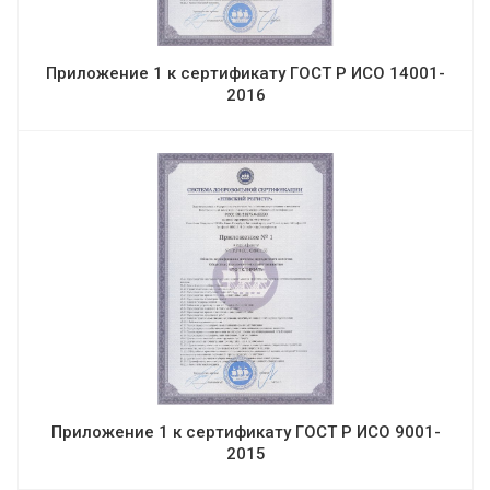
Приложение 1 к сертификату ГОСТ Р ИСО 14001-
2016
Приложение 1 к сертификату ГОСТ Р ИСО 9001-
2015