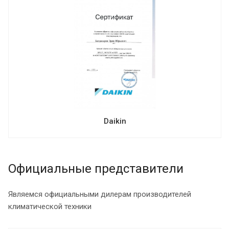
Daikin
Официальные представители
Являемся официальными дилерам производителей
климатической техники