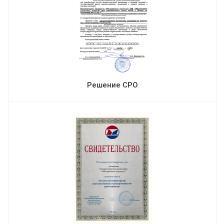
Решение СРО