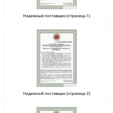
Надежный поставщик (страница 1)
Надежный поставщик (страница 2)