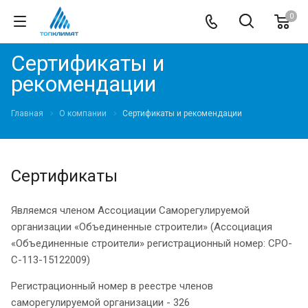
0
Сертификаты и
рекомендации
Главная
О компании
Сертификаты и рекомендации
Сертификаты
Являемся членом Ассоциации Саморегулируемой
организации «Объединенные строители» (Ассоциация
«Объединенные строители» регистрационный номер: СРО-
С-113-15122009)
Регистрационный номер в реестре членов
саморегулируемой организации - 326