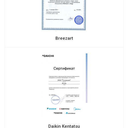
Breezart
Daikin Kentatsu