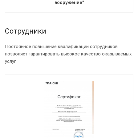
вооружение"
Сотрудники
Постоянное повышение квалификации сотрудников
позволяет гарантировать высокое качество оказываемых
услуг