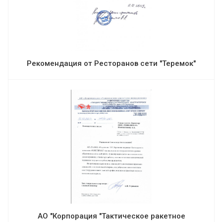
Рекомендация от Ресторанов сети "Теремок"
АО "Корпорация "Тактическое ракетное