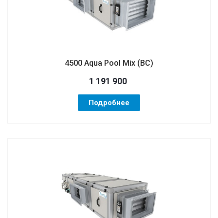
4500 Aqua Pool Mix (ВС)
1 191 900
Подробнее