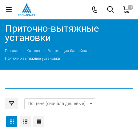
0
Приточно-вытяжные
установки
Главная
Каталог
Вентиляция бассейна
Приточно-вытяжные установки