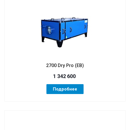
2700 Dry Pro (ЕВ)
1 342 600
Подробнее