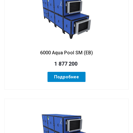
6000 Aqua Pool SM (ЕВ)
1 877 200
Подробнее