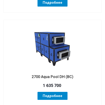
Подробнее
2700 Aqua Pool DH (ВС)
1 635 700
Подробнее