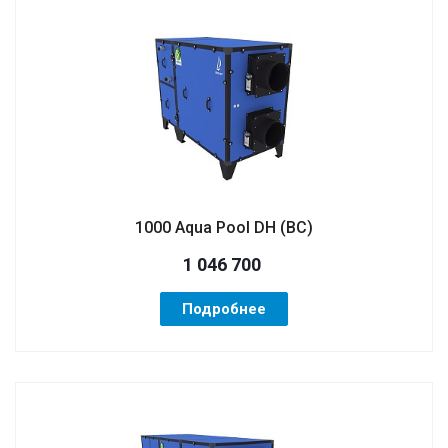
1000 Aqua Pool DH (ВС)
1 046 700
Подробнее