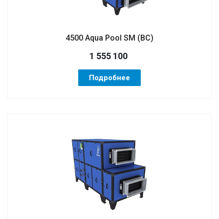
4500 Aqua Pool SM (ВС)
1 555 100
Подробнее