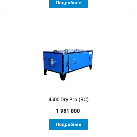
Подробнее
4500 Dry Pro (ВС)
1 981 800
Подробнее