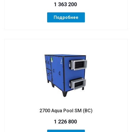
1 363 200
Подробнее
2700 Aqua Pool SM (ВС)
1 226 800