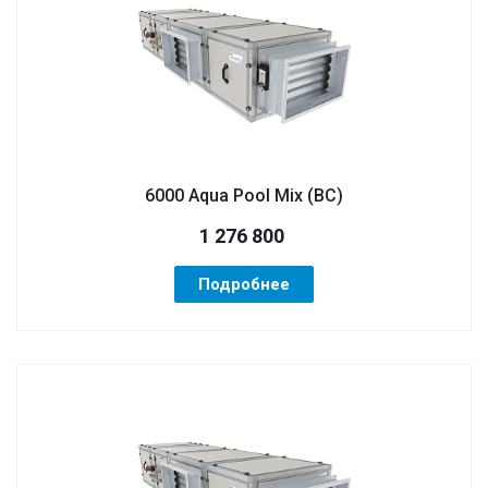
6000 Aqua Pool Mix (ВС)
1 276 800
Подробнее