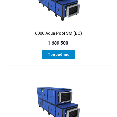
6000 Aqua Pool SM (ВС)
1 689 500
Подробнее