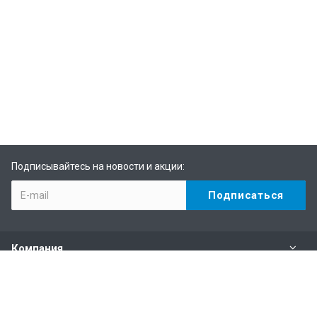
Подписывайтесь на новости и акции:
Компания
Каталог