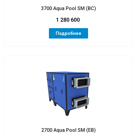
3700 Aqua Pool SM (ВС)
1 280 600
Подробнее
2700 Aqua Pool SM (ЕВ)