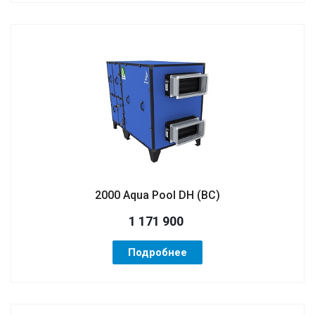
2000 Aqua Pool DH (ВС)
1 171 900
Подробнее