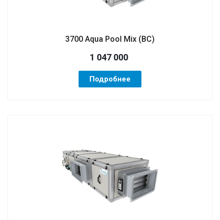
3700 Aqua Pool Mix (ВС)
1 047 000
Подробнее