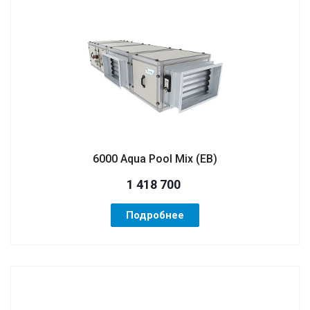
6000 Aqua Pool Mix (ЕВ)
1 418 700
Подробнее