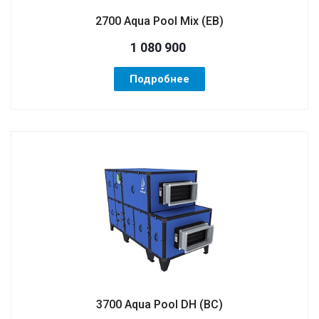
2700 Aqua Pool Mix (ЕВ)
1 080 900
Подробнее
3700 Aqua Pool DH (ВС)