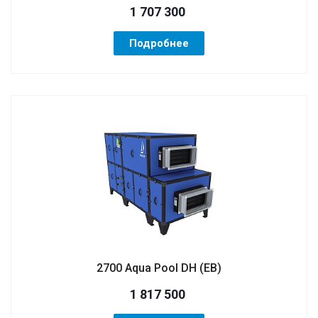
1 707 300
Подробнее
2700 Aqua Pool DH (ЕВ)
1 817 500