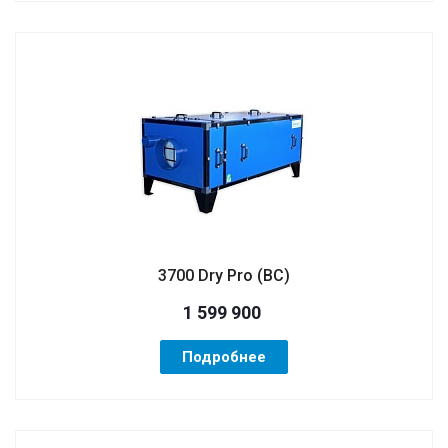
3700 Dry Pro (ВС)
1 599 900
Подробнее