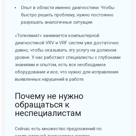
Опыт в области именно диагностики. Чтобы
быстро решить проблему, нужно постоянно
разрешать аналогичные ситуации.
«Топклимат» занимается компьютерной
диагностикой VRV и VRF систем уже достаточно
давно, чтобы оказывать эту услугу на должном
уровне. У нас работают специалисты с глубокими
знаниями и опытом, есть все необходимое
оборудование и все, что нужно для исправления
выявленных нарушений в работе.
Почему не нужно
обращаться к
неспециалистам
Сейчас есть множество предложений по
компьютерной диагностике систем