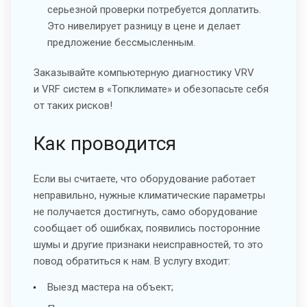
серьезной проверки потребуется доплатить.
Это нивелирует разницу в цене и делает
предложение бессмысленным.
Заказывайте компьютерную диагностику VRV
и VRF систем в «Топклимате» и обезопасьте себя
от таких рисков!
Как проводится
Если вы считаете, что оборудование работает
неправильно, нужные климатические параметры
не получается достигнуть, само оборудование
сообщает об ошибках, появились посторонние
шумы и другие признаки неисправностей, то это
повод обратиться к нам. В услугу входит:
Выезд мастера на объект;