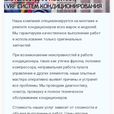
Наша компания специализируется на монтаже и
ремонте кондиционеров всех марок и моделей.
Мы гарантируем качественное выполнение работ
и использование только оригинальных
запчастей.
При возникновении неисправностей в работе
кондиционера, таких как утечки фреона, поломки
компрессора, неправильная работа пульта
управления и других элементов, наши опытные
мастера оперативно выявят причины и устранят
все проблемы. Мы проводим диагностику,
осмотр, проверку и полное техническое
обслуживание кондиционеров.
Стоимость наших услуг зависит от сложности и
объема выполненных работ. Цены вполне