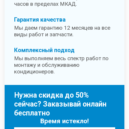
часов в пределах МКАД.
Гарантия качества
Мы даем гарантию 12 месяцев на все
виды работ и запчасти.
Комплексный подход
Мы выполняем весь спектр работ по
монтажу и обслуживанию
кондиционеров.
Нужна скидка до 50%
сейчас? Заказывай онлайн
бесплатно
Время истекло!