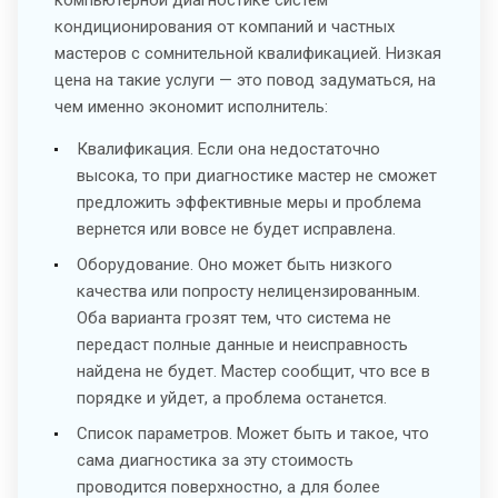
кондиционирования от компаний и частных
мастеров с сомнительной квалификацией. Низкая
цена на такие услуги — это повод задуматься, на
чем именно экономит исполнитель:
Квалификация. Если она недостаточно
высока, то при диагностике мастер не сможет
предложить эффективные меры и проблема
вернется или вовсе не будет исправлена.
Оборудование. Оно может быть низкого
качества или попросту нелицензированным.
Оба варианта грозят тем, что система не
передаст полные данные и неисправность
найдена не будет. Мастер сообщит, что все в
порядке и уйдет, а проблема останется.
Список параметров. Может быть и такое, что
сама диагностика за эту стоимость
проводится поверхностно, а для более