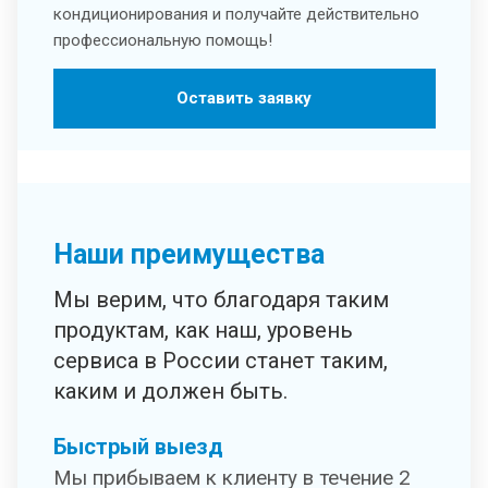
кондиционирования и получайте действительно
профессиональную помощь!
Оставить заявку
Наши преимущества
Мы верим, что благодаря таким
продуктам, как наш, уровень
сервиса в России станет таким,
каким и должен быть.
Быстрый выезд
Мы прибываем к клиенту в течение 2