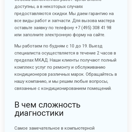
доступны, а в некоторых случаях
предоставляются скидки. Мы даем гарантию на
все виды работ и запчасти. Для вызова мастера
оставьте заявку по телефону +7 (495) 308 41 98
или заполните электронную форму на сайте.
Мы работаем по будням с 10 до 19. Выезд
специалиста осуществляется в течение 2 часов в
пределах МКАД. Наши клиенты получают полный
комплекс услуг по ремонту и обслуживанию
кондиционеров различных марок. Обращайтесь в
нашу компанию, и мы решим любые вопросы,
связанные с кондиционированием помещений.
В чем сложность
диагностики
Самое замечательное в компьютерной