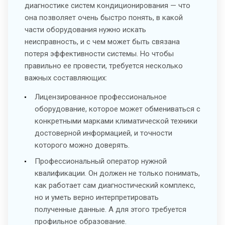
диагностике систем кондиционирования — что
она позволяет очень быстро понять, в какой
части оборудования нужно искать
неисправность, и с чем может быть связана
потеря эффективности системы. Но чтобы
правильно ее провести, требуется несколько
важных составляющих:
Лицензированное профессиональное
оборудование, которое может обмениваться с
конкретными марками климатической техники
достоверной информацией, и точности
которого можно доверять.
Профессиональный оператор нужной
квалификации. Он должен не только понимать,
как работает сам диагностический комплекс,
но и уметь верно интерпретировать
полученные данные. А для этого требуется
профильное образование.