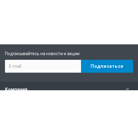
Подписывайтесь на новости и акции:
Компания
Каталог
Услуги
Информация