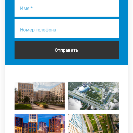
Имя *
Номер телефона
Отправить