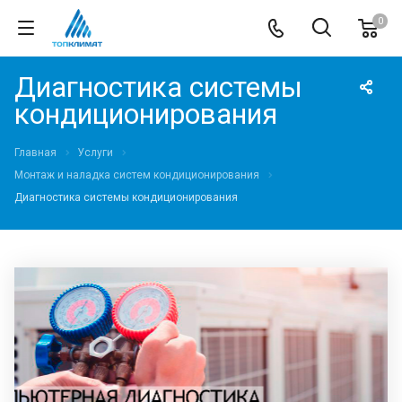
0
Диагностика системы
кондиционирования
Главная
Услуги
Монтаж и наладка систем кондиционирования
Диагностика системы кондиционирования