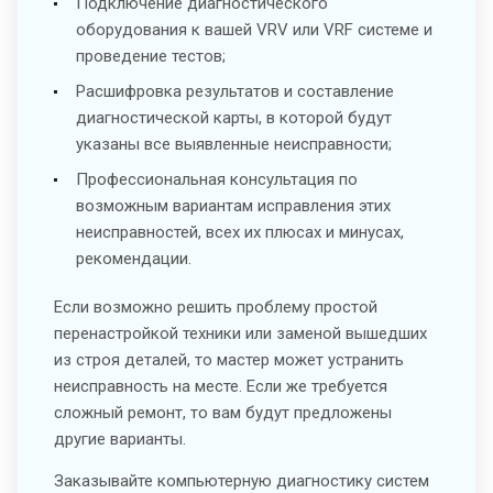
Подключение диагностического
оборудования к вашей VRV или VRF системе и
проведение тестов;
Расшифровка результатов и составление
диагностической карты, в которой будут
указаны все выявленные неисправности;
Профессиональная консультация по
возможным вариантам исправления этих
неисправностей, всех их плюсах и минусах,
рекомендации.
Если возможно решить проблему простой
перенастройкой техники или заменой вышедших
из строя деталей, то мастер может устранить
неисправность на месте. Если же требуется
сложный ремонт, то вам будут предложены
другие варианты.
Заказывайте компьютерную диагностику систем