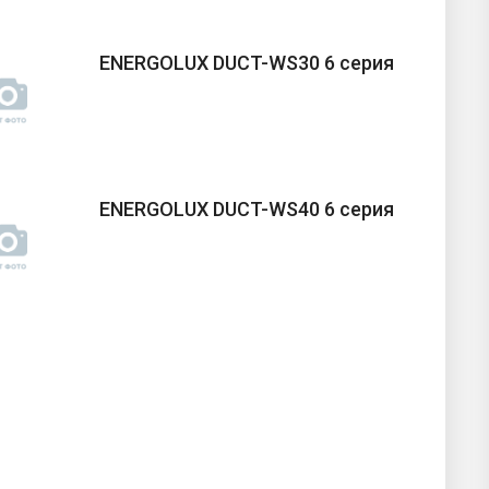
ENERGOLUX DUCT-WS30 6 серия
ENERGOLUX DUCT-WS40 6 серия