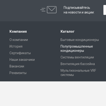
Подписывайтесь
на новости и акции:
Компания
Каталог
О компании
Бытовые кондиционеры
История
Полупромышленные
кондиционеры
Сертификаты
Системы вентиляции
Наши заказчики
Вентиляция бассейна
Вакансии
Мультизональные VRF
Реквизиты
системы