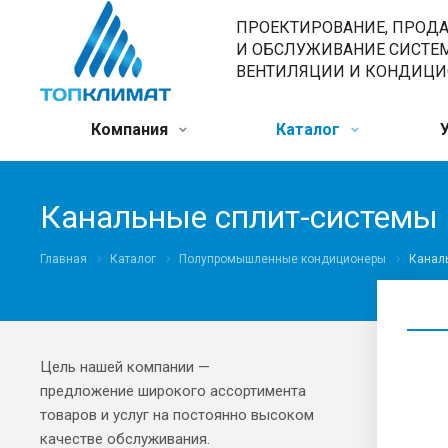
ПРОЕКТИРОВАНИЕ, ПРОД
И ОБСЛУЖИВАНИЕ СИСТЕ
ВЕНТИЛЯЦИИ И КОНДИЦ
Компания
Каталог
Канальные сплит-системы
Главная
Каталог
Полупромышленные кондиционеры
Канал
Цель нашей компании —
предложение широкого ассортимента
товаров и услуг на постоянно высоком
качестве обслуживания.