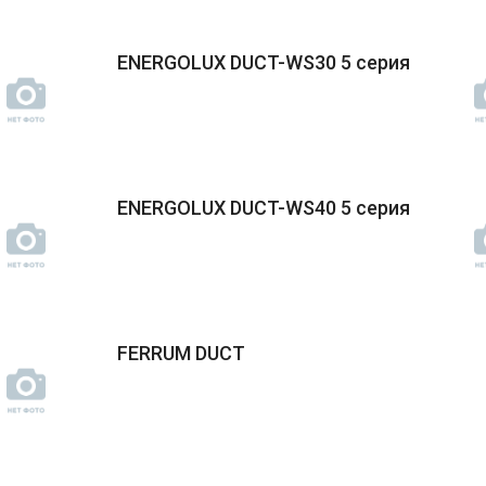
ENERGOLUX DUCT-WS30 5 серия
ENERGOLUX DUCT-WS40 5 серия
FERRUM DUCT