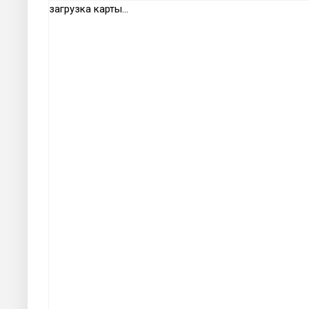
загрузка карты...