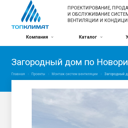
ПРОЕКТИРОВАНИЕ, ПРОД
И ОБСЛУЖИВАНИЕ СИСТЕ
ВЕНТИЛЯЦИИ И КОНДИЦ
Компания
Каталог
Загородный дом по Новор
Главная
Проекты
Монтаж систем вентиляции
Загородный д