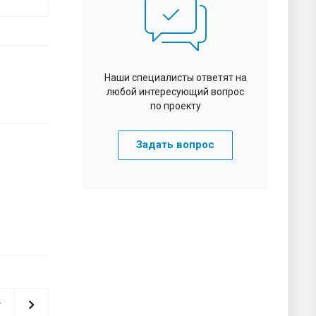
Наши специалисты ответят на
любой интересующий вопрос
по проекту
Задать вопрос
т