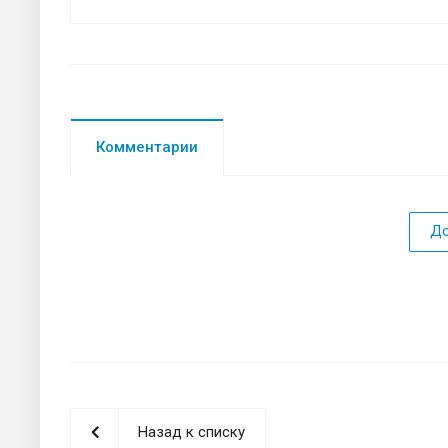
Комментарии
До
Назад к списку