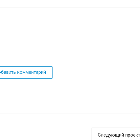
бавить комментарий
Следующий проек