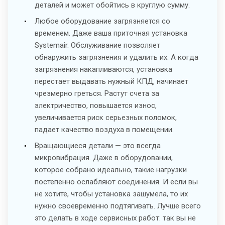
деталей и может обойтись в круглую сумму.
Любое оборудование загрязняется со
временем. Даже ваша приточная установка
Systemair. Обслуживание позволяет
обнаружить загрязнения и удалить их. А когда
загрязнения накапливаются, установка
перестает выдавать нужный КПД, начинает
чрезмерно греться. Растут счета за
электричество, повышается износ,
увеличивается риск серьезных поломок,
падает качество воздуха в помещении.
Вращающиеся детали — это всегда
микровибрация. Даже в оборудовании,
которое собрано идеально, такие нагрузки
постепенно ослабляют соединения. И если вы
не хотите, чтобы установка зашумела, то их
нужно своевременно подтягивать. Лучше всего
это делать в ходе сервисных работ: так вы не