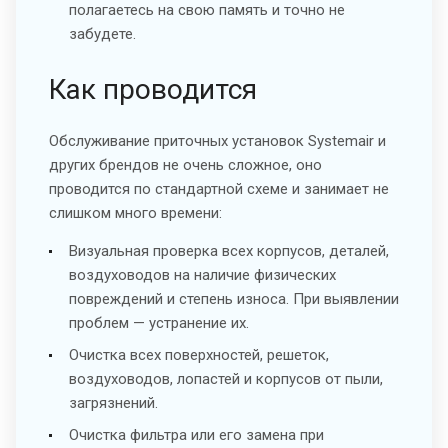
полагаетесь на свою память и точно не
забудете.
Как проводится
Обслуживание приточных установок Systemair и
других брендов не очень сложное, оно
проводится по стандартной схеме и занимает не
слишком много времени:
Визуальная проверка всех корпусов, деталей,
воздуховодов на наличие физических
повреждений и степень износа. При выявлении
проблем — устранение их.
Очистка всех поверхностей, решеток,
воздуховодов, лопастей и корпусов от пыли,
загрязнений.
Очистка фильтра или его замена при