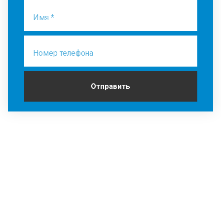
Имя *
Номер телефона
Отправить