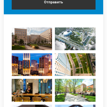
Отправить