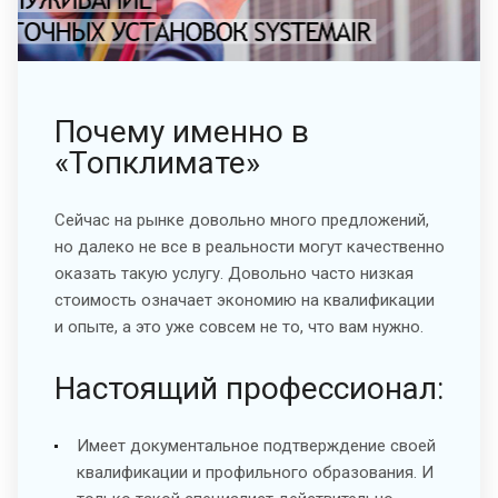
Почему именно в
«Топклимате»
Сейчас на рынке довольно много предложений,
но далеко не все в реальности могут качественно
оказать такую услугу. Довольно часто низкая
стоимость означает экономию на квалификации
и опыте, а это уже совсем не то, что вам нужно.
Настоящий профессионал:
Имеет документальное подтверждение своей
квалификации и профильного образования. И