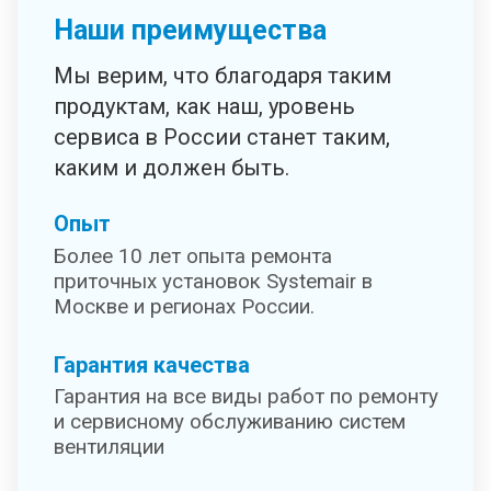
Наши преимущества
Мы верим, что благодаря таким
продуктам, как наш, уровень
сервиса в России станет таким,
каким и должен быть.
Опыт
Более 10 лет опыта ремонта
приточных установок Systemair в
Москве и регионах России.
Гарантия качества
Гарантия на все виды работ по ремонту
и сервисному обслуживанию систем
вентиляции