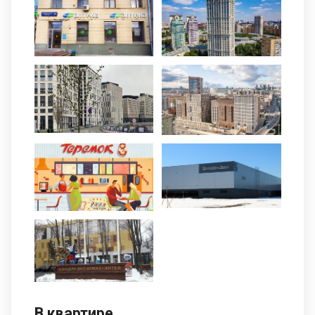
В квартире