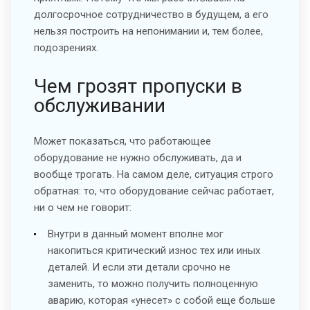
долгосрочное сотрудничество в будущем, а его
нельзя построить на непонимании и, тем более,
подозрениях.
Чем грозят пропуски в
обслуживании
Может показаться, что работающее
оборудование не нужно обслуживать, да и
вообще трогать. На самом деле, ситуация строго
обратная: то, что оборудование сейчас работает,
ни о чем не говорит:
Внутри в данный момент вполне мог
накопиться критический износ тех или иных
деталей. И если эти детали срочно не
заменить, то можно получить полноценную
аварию, которая «унесет» с собой еще больше