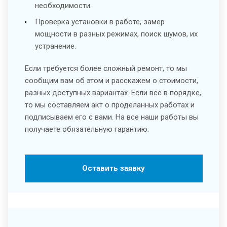
необходимости.
Проверка установки в работе, замер
мощности в разных режимах, поиск шумов, их
устранение.
Если требуется более сложный ремонт, то мы
сообщим вам об этом и расскажем о стоимости,
разных доступных вариантах. Если все в порядке,
то мы составляем акт о проделанных работах и
подписываем его с вами. На все наши работы вы
получаете обязательную гарантию.
Оставить заявку