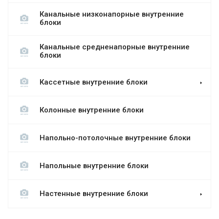
Канальные низконапорные внутренние
блоки
Канальные средненапорные внутренние
блоки
Кассетные внутренние блоки
Колонные внутренние блоки
Напольно-потолочные внутренние блоки
Напольные внутренние блоки
Настенные внутренние блоки