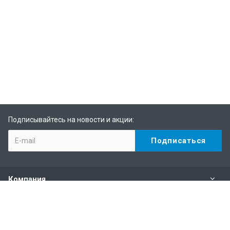
Подписывайтесь на новости и акции:
Компания
Каталог