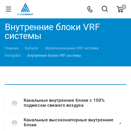
0
Внутренние блоки VRF
системы
Главная
Каталог
Мультизональные VRF системы
Energolux
Внутренние блоки VRF системы
Канальные внутренние блоки с 100%
подмесом свежего воздуха
Канальные высоконапорные внутренние
блоки