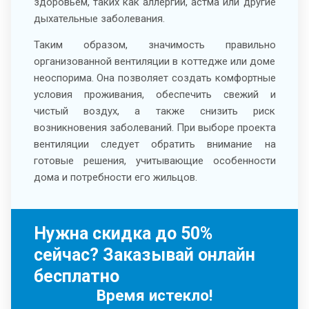
здоровьем, таких как аллергии, астма или другие
дыхательные заболевания.
Таким образом, значимость правильно
организованной вентиляции в коттедже или доме
неоспорима. Она позволяет создать комфортные
условия проживания, обеспечить свежий и
чистый воздух, а также снизить риск
возникновения заболеваний. При выборе проекта
вентиляции следует обратить внимание на
готовые решения, учитывающие особенности
дома и потребности его жильцов.
Нужна скидка до 50%
сейчас? Заказывай онлайн
бесплатно
Время истекло!