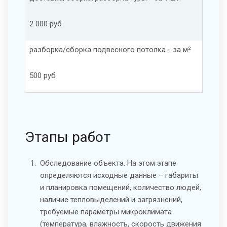
2 000 руб
разборка/сборка подвесного потолка - за м²
500 руб
Этапы работ
Обследование объекта. На этом этапе
определяются исходные данные – габариты
и планировка помещений, количество людей,
наличие тепловыделений и загрязнений,
требуемые параметры микроклимата
(температура, влажность, скорость движения