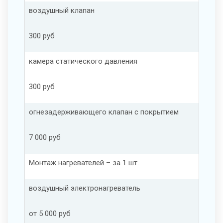
воздушный клапан
300 руб
камера статического давления
300 руб
огнезадерживающего клапан с покрытием
7 000 руб
Монтаж нагревателей – за 1 шт.
воздушный электронагреватель
от 5 000 руб