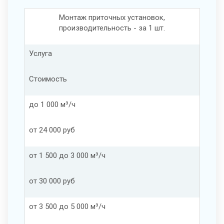
Монтаж приточных установок,
производительность - за 1 шт.
Услуга
Стоимость
до 1 000 м³/ч
от 24 000 руб
от 1 500 до 3 000 м³/ч
от 30 000 руб
от 3 500 до 5 000 м³/ч