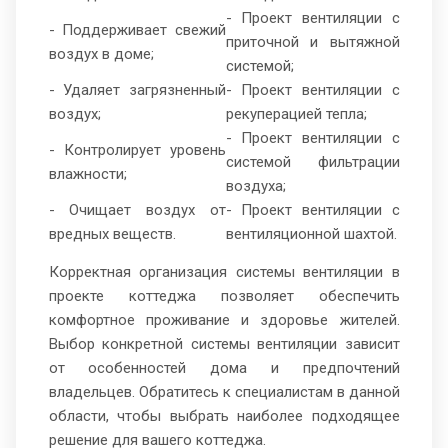
- Проект вентиляции с
- Поддерживает свежий
приточной и вытяжной
воздух в доме;
системой;
- Удаляет загрязненный
- Проект вентиляции с
воздух;
рекуперацией тепла;
- Проект вентиляции с
- Контролирует уровень
системой фильтрации
влажности;
воздуха;
- Очищает воздух от
- Проект вентиляции с
вредных веществ.
вентиляционной шахтой.
Корректная организация системы вентиляции в
проекте коттеджа позволяет обеспечить
комфортное проживание и здоровье жителей.
Выбор конкретной системы вентиляции зависит
от особенностей дома и предпочтений
владельцев. Обратитесь к специалистам в данной
области, чтобы выбрать наиболее подходящее
решение для вашего коттеджа.