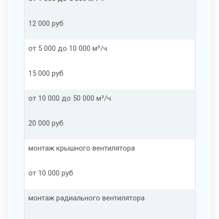
12 000 руб
от 5 000 до 10 000 м³/ч.
15 000 руб
от 10 000 до 50 000 м³/ч.
20 000 руб
монтаж крышного вентилятора
от 10 000 руб
монтаж радиального вентилятора