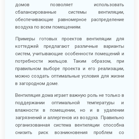
домов позволяет использовать
сбалансированные системы вентиляции,
обеспечивающие равномерное распределение
воздуха по всем помещениям.
Примеры готовых проектов вентиляции для
коттеджей предлагают различные варианты
систем, учитывающие особенности помещений и
потребности жильцов. Таким образом, при
правильном выборе проекта и его реализации,
можно создать оптимальные условия для жизни
в загородном доме.
Вентиляция дома играет важную роль не только в
поддержании оптимальной температуры и
влажности в помещении, но и в удалении
загрязнений и аллергенов из воздуха. Правильно
организованная система вентиляции способна
снизить риск возникновения проблем со