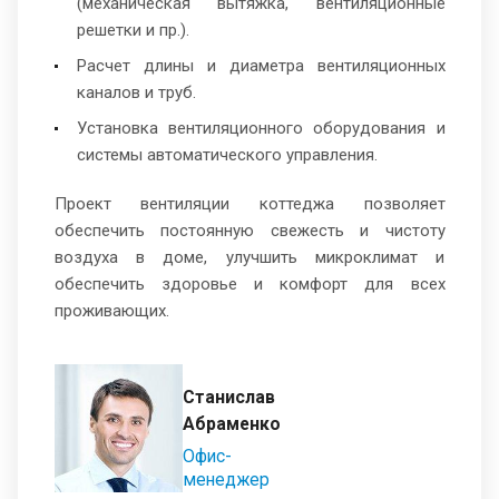
(механическая вытяжка, вентиляционные
решетки и пр.).
Расчет длины и диаметра вентиляционных
каналов и труб.
Установка вентиляционного оборудования и
системы автоматического управления.
Проект вентиляции коттеджа позволяет
обеспечить постоянную свежесть и чистоту
воздуха в доме, улучшить микроклимат и
обеспечить здоровье и комфорт для всех
проживающих.
Станислав
Абраменко
Офис-
менеджер