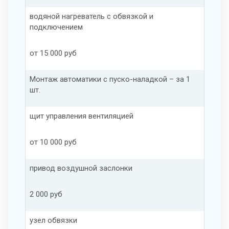
водяной нагреватель с обвязкой и
подключением
от 15 000 руб
Монтаж автоматики с пуско-наладкой – за 1
шт.
щит управления вентиляцией
от 10 000 руб
привод воздушной заслонки
2 000 руб
узел обвязки