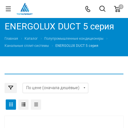
0
ENERGOLUX DUCT 5 серия
Главная
Каталог
Полупромышленные кондиционеры
Канальные сплит-системы
ENERGOLUX DUCT 5 серия