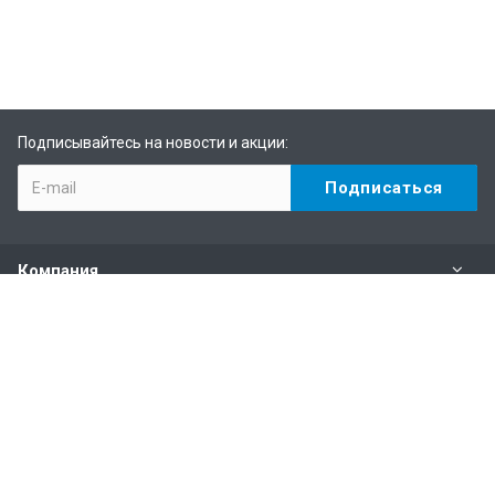
Подписывайтесь на новости и акции:
Компания
Каталог
Услуги
Информация