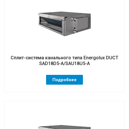
Сплит-система канального типа Energolux DUCT
SAD18D5-A/SAU18U5-A
Подробнее