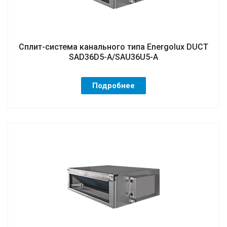
Сплит-система канального типа Energolux DUCT
SAD36D5-A/SAU36U5-A
Подробнее