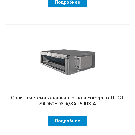
Подробнее
Сплит-система канального типа Energolux DUCT
SAD60HD3-A/SAU60U3-A
Подробнее