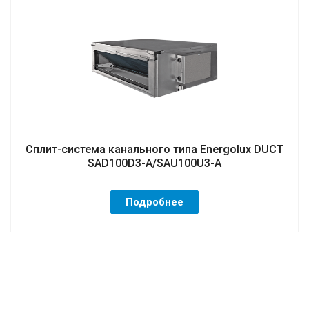
Сплит-система канального типа Energolux DUCT
SAD100D3-A/SAU100U3-A
Подробнее