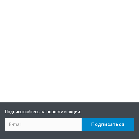
Подписывайтесь на новости и акции: