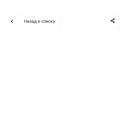
Назад к списку