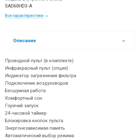
SAD60HD3-A
Все характеристики
Описание
Проводной пульт (в комплекте)
Инфракрасный пульт (опция)
Индикатор загрязнения фильтра
Подключение воздуховодов
Бесшумная работа
Комфортный сон
Горячий запуск
24-часовой таймер
Блокировка кнопок пульта
Энергонезависимая память
Автоматический выбор режима