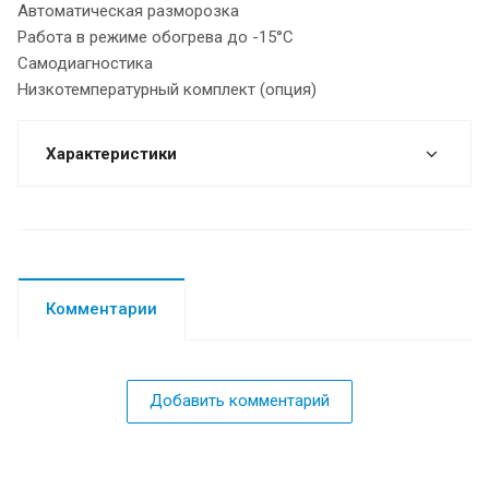
Автоматическая разморозка
Работа в режиме обогрева до -15°C
Самодиагностика
Низкотемпературный комплект (опция)
Характеристики
Комментарии
Добавить комментарий