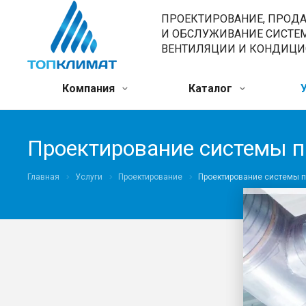
ПРОЕКТИРОВАНИЕ, ПРОД
И ОБСЛУЖИВАНИЕ СИСТЕ
ВЕНТИЛЯЦИИ И КОНДИЦ
Компания
Каталог
Проектирование системы 
Главная
Услуги
Проектирование
Проектирование системы 