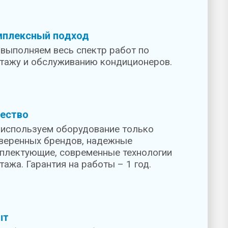
мплексный подход
выполняем весь спектр работ по
тажу и обслуживанию кондиционеров.
ество
используем оборудование только
веренных брендов, надежные
плектующие, современные технологии
тажа. Гарантия на работы – 1 год.
ыт