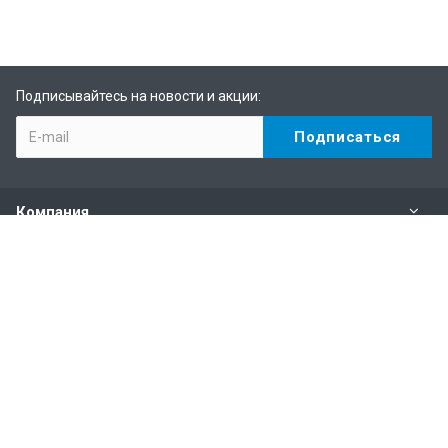
Подписывайтесь на новости и акции:
Компания
Каталог
Услуги
Информация
Наши контакты