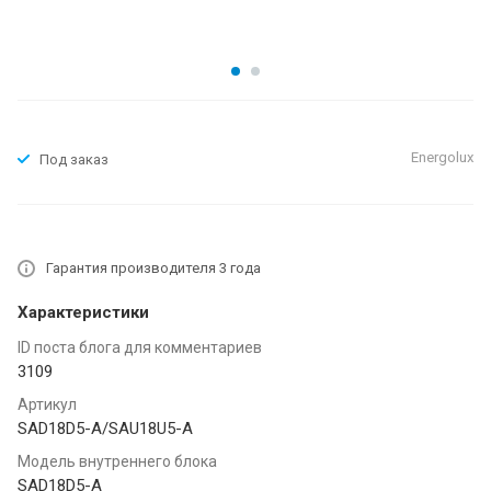
Energolux
Под заказ
Гарантия производителя 3 года
Характеристики
ID поста блога для комментариев
3109
Артикул
SAD18D5-A/SAU18U5-A
Модель внутреннего блока
SAD18D5-A