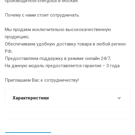
производителя Energolux в Москве.
Почему с нами стоит сотрудничать:
Мы продаем исключительно высококачественную
продукцию;
Обеспечиваем удобную доставку товара в любой регион
РФ;
Предоставляем поддержку в режиме онлайн 24/7;
На данную модель предоставляется гарантия – 3 года.
Приглашаем Вас к сотрудничеству!
Характеристики