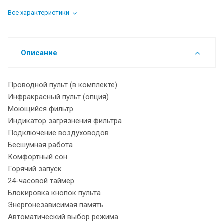
Все характеристики
Описание
Проводной пульт (в комплекте)
Инфракрасный пульт (опция)
Моющийся фильтр
Индикатор загрязнения фильтра
Подключение воздуховодов
Бесшумная работа
Комфортный сон
Горячий запуск
24-часовой таймер
Блокировка кнопок пульта
Энергонезависимая память
Автоматический выбор режима