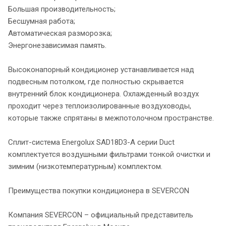
Большая производительность;
Бесшумная работа;
Автоматическая разморозка;
Энергонезависимая память.
Высоконапорный кондиционер устанавливается над
подвесным потолком, где полностью скрывается
внутренний блок кондиционера. Охлажденный воздух
проходит через теплоизолированные воздуховоды,
которые также спрятаны в межпотолочном пространстве.
Сплит-система Energolux SAD18D3-A серии Duct
комплектуется воздушными фильтрами тонкой очистки и
зимним (низкотемпературным) комплектом.
Преимущества покупки кондиционера в SEVERCON
Компания SEVERCON – официальный представитель