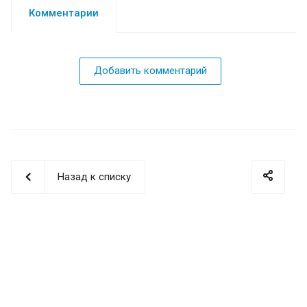
Комментарии
Добавить комментарий
Назад к списку