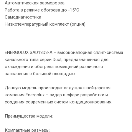
Автоматическая разморозка
Работа в режиме обогрева до -15°C
Самодиагностика
Низкотемпературный комплект (опция)
ENERGOLUX SAD18D3-A – высоконапорная сплит-система
канального типа серии Duct, предназначенная для
охлаждения и обогрева помещений различного
назначения с большой площадью.
Данную модель производит ведущая швейцарская
компания Energolux – лидер в сфере разработки и
создания современных систем кондиционирования.
Преимущества модели:
Компактные размеры;