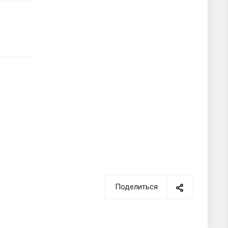
Поделиться