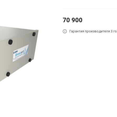
70 900
Гарантия производителя 3 г