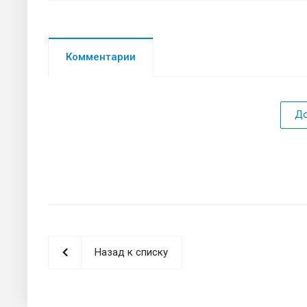
Комментарии
До
Назад к списку