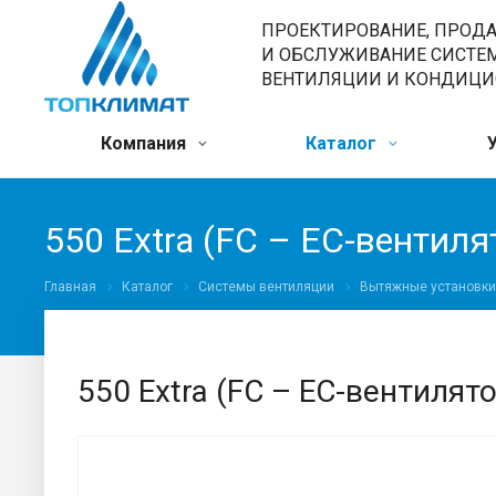
ПРОЕКТИРОВАНИЕ, ПРОД
И ОБСЛУЖИВАНИЕ СИСТЕ
ВЕНТИЛЯЦИИ И КОНДИЦ
Компания
Каталог
550 Extra (FC – ЕС-вентил
Главная
Каталог
Системы вентиляции
Вытяжные установки
550 Extra (FC – ЕС-вентиля