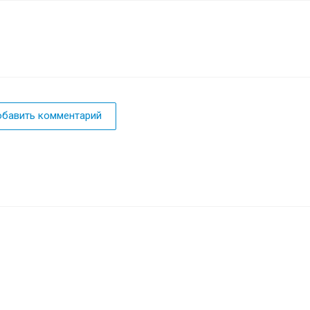
бавить комментарий