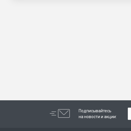
Подписывайтесь
на новости и акции: