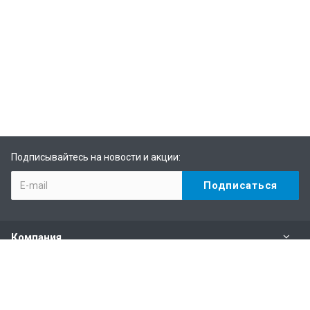
Подписывайтесь на новости и акции:
Компания
Каталог
Услуги