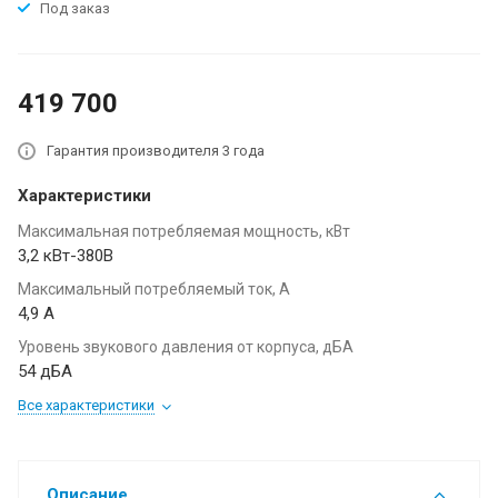
Под заказ
419 700
Гарантия производителя 3 года
Характеристики
Максимальная потребляемая мощность, кВт
3,2 кВт-380В
Максимальный потребляемый ток, А
4,9 А
Уровень звукового давления от корпуса, дБА
54 дБА
Все характеристики
Описание