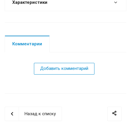
Характеристики
Комментарии
Добавить комментарий
Назад к списку