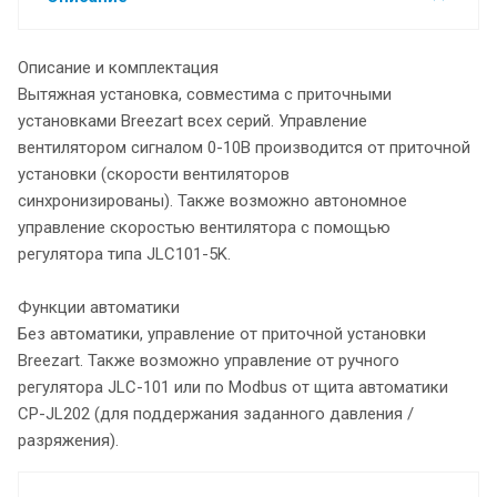
Описание и комплектация
Вытяжная установка, совместима с приточными
установками Breezart всех серий. Управление
вентилятором сигналом 0-10В производится от приточной
установки (скорости вентиляторов
синхронизированы). Также возможно автономное
управление скоростью вентилятора с помощью
регулятора типа JLС101-5K.
Функции автоматики
Без автоматики, управление от приточной установки
Breezart. Также возможно управление от ручного
регулятора JLC-101 или по Modbus от щита автоматики
CP-JL202 (для поддержания заданного давления /
разряжения).