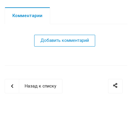
Комментарии
Добавить комментарий
Назад к списку