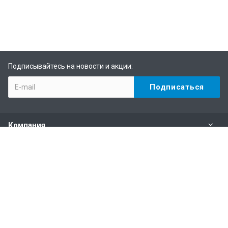
Подписывайтесь на новости и акции:
Компания
Каталог
Услуги
Информация