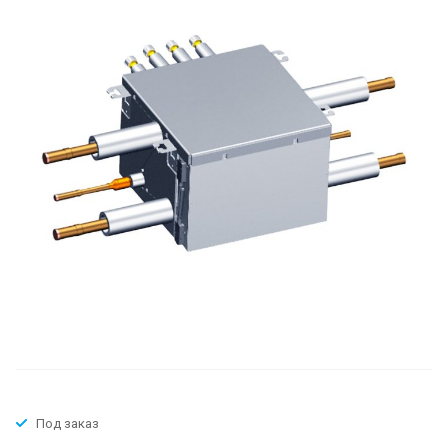
Под заказ