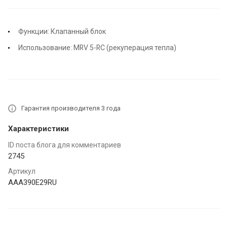
Функции: Клапанный блок
Использование: MRV 5-RC (рекуперация тепла)
Гарантия производителя 3 года
Характеристики
ID поста блога для комментариев
2745
Артикул
AAA390E29RU