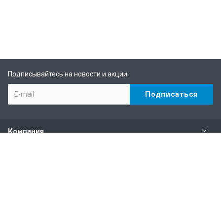
Подписывайтесь на новости и акции:
Компания
Каталог
Услуги
Информация