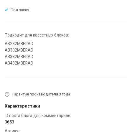
Под заказ
Подходит для кассетных блоков:
AB282MBERAD
AB302MBERAD
AB382MBERAD
AB482MBERAD
Гарантия производителя 3 года
Характеристики
ID поста блога для комментариев
3653
Артикул