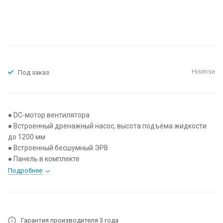
Hisense
Под заказ
● DC-мотор вентилятора
● Встроенный дренажный насос, высота подъёма жидкости
до 1200 мм
● Встроенный бесшумный ЭРВ
● Панель в комплекте
Подробнее
Гарантия производителя 3 года