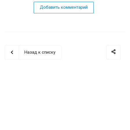
Добавить комментарий
Назад к списку