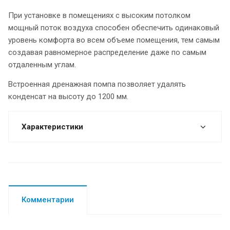
При установке в помещениях с высоким потолком
мощный поток воздуха способен обеспечить одинаковый
уровень комфорта во всем объеме помещения, тем самым
создавая равномерное распределение даже по самым
отдаленным углам.
Встроенная дренажная помпа позволяет удалять
конденсат на высоту до 1200 мм.
Характеристики
Комментарии