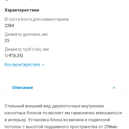
Характеристики
ID поста блога для комментариев
2284
Диаметр дренажа, мм
25
Диаметр труб (газ), мм
1/4"(6,35)
Все характеристики
Описание
Стильный внешний вид двухпоточных внутренних
кассетных блоков позволяет им гармонично вписываться
в интерьер. Установка блока возможна в подвесной
потолок с высотой подшивного пространства от 298мм.