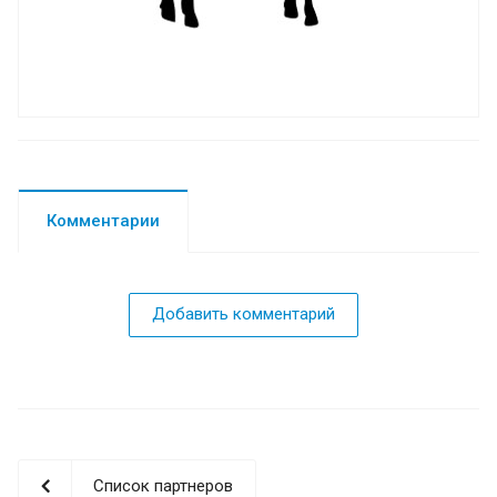
Комментарии
Добавить комментарий
Список партнеров