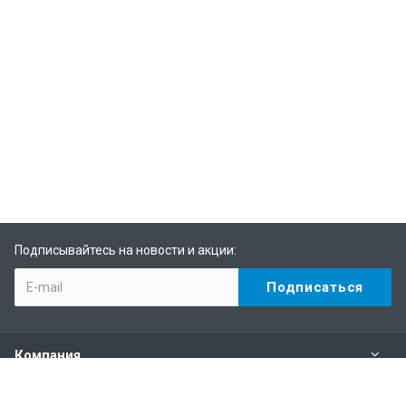
Подписывайтесь на новости и акции:
Компания
Каталог