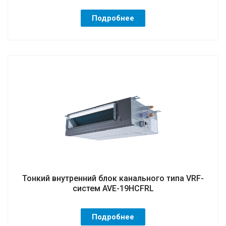
Подробнее
Тонкий внутренний блок канального типа VRF-
систем AVE-19HCFRL
Подробнее