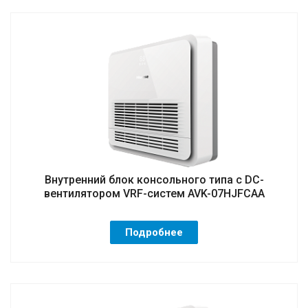
Внутренний блок консольного типа с DC-
вентилятором VRF-систем AVK-07HJFCAA
Подробнее