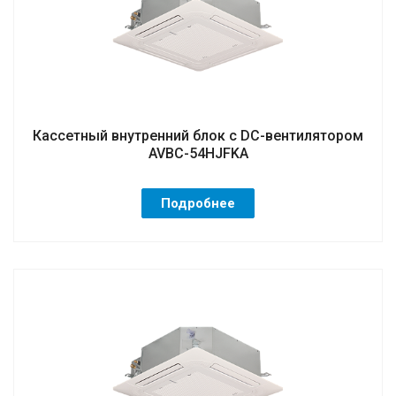
Кассетный внутренний блок с DC-вентилятором
AVBC-54HJFKA
Подробнее