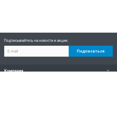
Подписывайтесь на новости и акции:
Компания
Каталог
Услуги
Информация