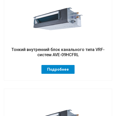
Тонкий внутренний блок канального типа VRF-
систем AVE-09HCFRL
Подробнее