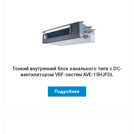
Тонкий внутренний блок канального типа с DC-
вентилятором VRF-систем AVE-15HJFDL
Подробнее