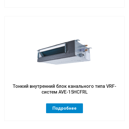
Тонкий внутренний блок канального типа VRF-
систем AVE-15HCFRL
Подробнее