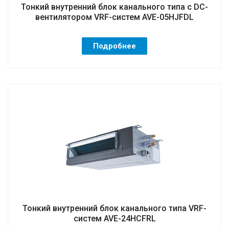
Тонкий внутренний блок канального типа с DC-
вентилятором VRF-систем AVE-05HJFDL
Подробнее
Тонкий внутренний блок канального типа VRF-
систем AVE-24HCFRL