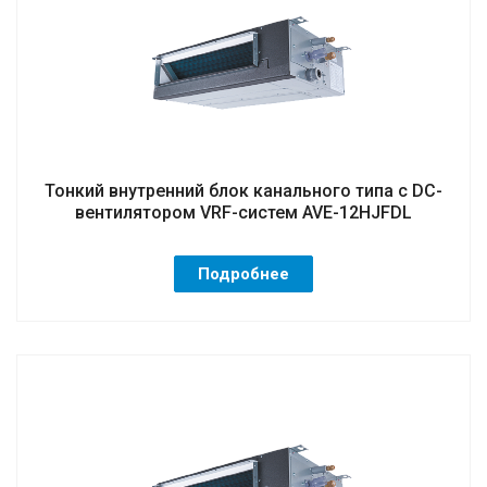
Тонкий внутренний блок канального типа с DC-
вентилятором VRF-систем AVE-12HJFDL
Подробнее