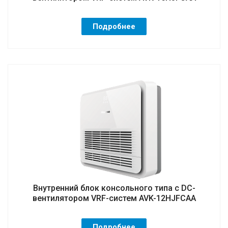
Подробнее
Внутренний блок консольного типа с DC-
вентилятором VRF-систем AVK-12HJFCAA
Подробнее