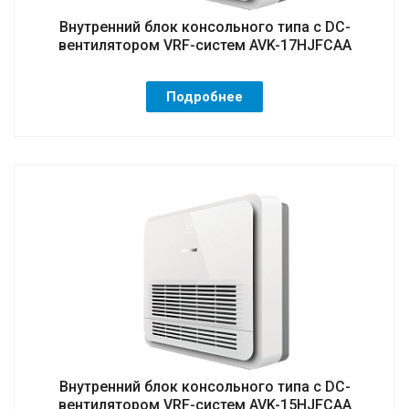
Внутренний блок консольного типа с DC-
вентилятором VRF-систем AVK-17HJFCAA
Подробнее
Внутренний блок консольного типа с DC-
вентилятором VRF-систем AVK-15HJFCAA