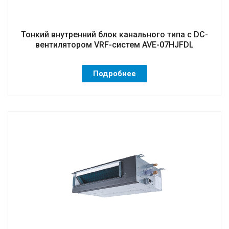
Тонкий внутренний блок канального типа с DC-
вентилятором VRF-систем AVE-07HJFDL
Подробнее