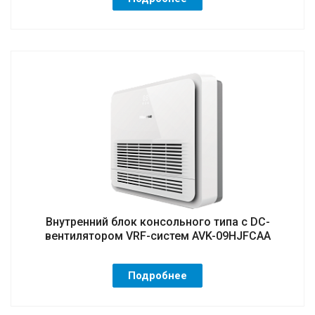
Внутренний блок консольного типа с DC-
вентилятором VRF-систем AVK-09HJFCAA
Подробнее