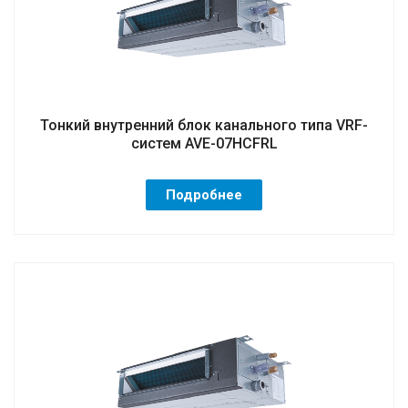
Тонкий внутренний блок канального типа VRF-
систем AVE-07HCFRL
Подробнее