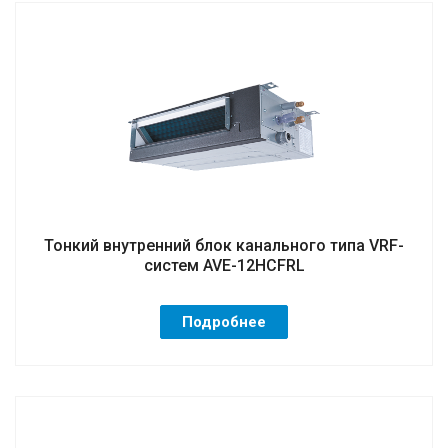
Тонкий внутренний блок канального типа VRF-
систем AVE-12HCFRL
Подробнее