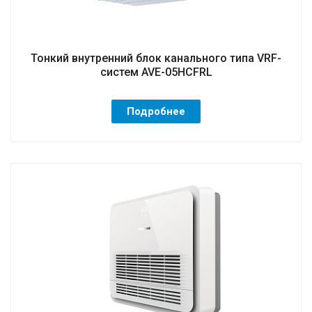
Тонкий внутренний блок канального типа VRF-
систем AVE-05HCFRL
Подробнее