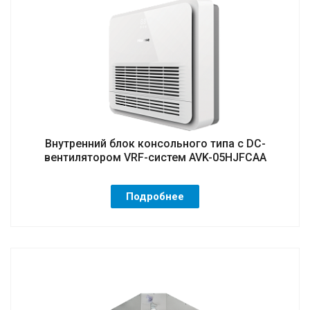
Внутренний блок консольного типа с DC-
вентилятором VRF-систем AVK-05HJFCAA
Подробнее